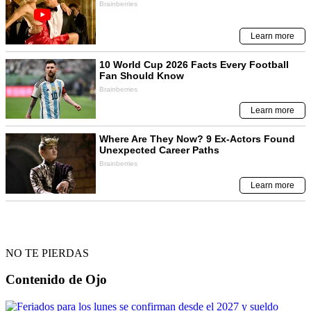
NO TE PIERDAS
Contenido de
Ojo