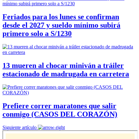
Feriados para los lunes se confirman
desde el 2027 y sueldo mínimo subirá
primero solo a S/1230
13 mueren al chocar miniván a tráiler
estacionado de madrugada en carretera
Prefiere correr maratones que salir
conmigo (CASOS DEL CORAZÓN)
Siguiente artículo