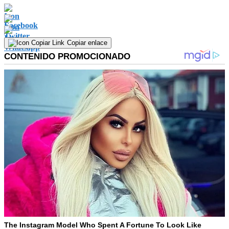
Copiar enlace