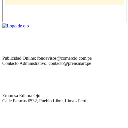
Publicidad Online: fonoavisos@comercio.com.pe
Contacto Administrativo: contacto@prensmart.pe
Empresa Editora Ojo
Calle Paracas #532, Pueblo Libre, Lima - Perú