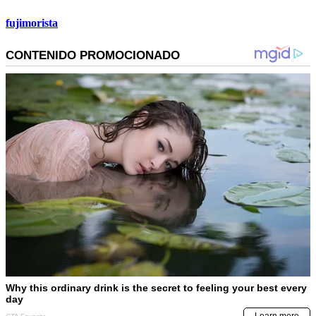
fujimorista