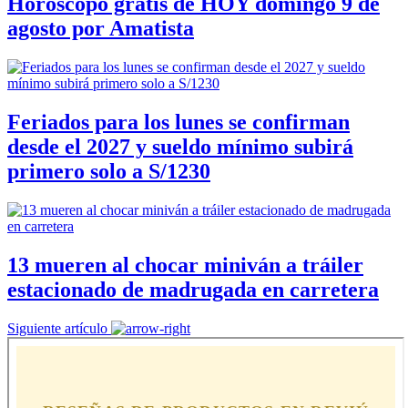
Horóscopo gratis de HOY domingo 9 de
agosto por Amatista
Feriados para los lunes se confirman
desde el 2027 y sueldo mínimo subirá
primero solo a S/1230
13 mueren al chocar miniván a tráiler
estacionado de madrugada en carretera
Siguiente artículo