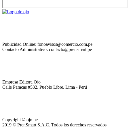
Publicidad Online: fonoavisos@comercio.com.pe
Contacto Administrativo: contacto@prensmart.pe
Empresa Editora Ojo
Calle Paracas #532, Pueblo Libre, Lima - Perú
Copyright © ojo.pe
2019 © PrenSmart S.A.C. Todos los derechos reservados