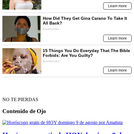
NO TE PIERDAS
Contenido de
Ojo