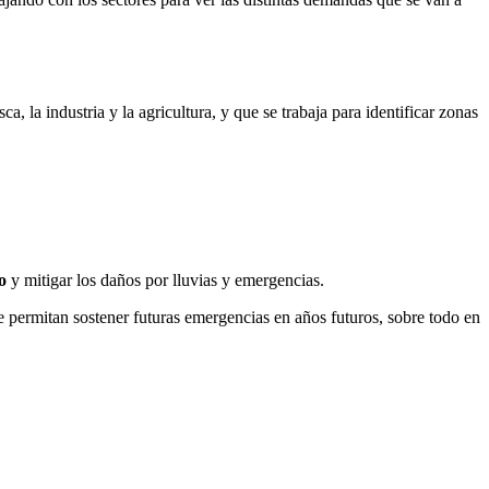
 la industria y la agricultura, y que se trabaja para identificar zonas
o
y mitigar los daños por lluvias y emergencias.
e permitan sostener futuras emergencias en años futuros, sobre todo en