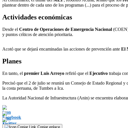
plantear dentro de cada uno de los programas (...) para el proceso de 
Actividades económicas
Desde el
Centro de Operaciones de Emergencia Nacional
(COEN), 
y puntos críticos de atención prioritaria.
Acotó que se dejará encaminadas las acciones de prevención ante
El 
Planes
En tanto, el
premier Luis Arroyo
refirió que el
Ejecutivo
trabaja co
Precisó que el 2 de julio se reunirá un Consejo de Estado Regional y 
la costa peruana, de Tumbes a Ica.
La Autoridad Nacional de Infraestructura (Anin) se encuentra elaboran
Copiar enlace