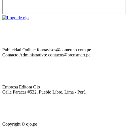
Publicidad Online: fonoavisos@comercio.com.pe
Contacto Administrativo: contacto@prensmart.pe
Empresa Editora Ojo
Calle Paracas #532, Pueblo Libre, Lima - Perú
Copyright © ojo.pe