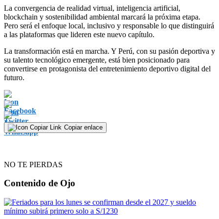
La convergencia de realidad virtual, inteligencia artificial,
blockchain y sostenibilidad ambiental marcará la próxima etapa.
Pero será el enfoque local, inclusivo y responsable lo que distinguirá
a las plataformas que lideren este nuevo capítulo.
La transformación está en marcha. Y Perú, con su pasión deportiva y
su talento tecnológico emergente, está bien posicionado para
convertirse en protagonista del entretenimiento deportivo digital del
futuro.
Copiar enlace
NO TE PIERDAS
Contenido de
Ojo