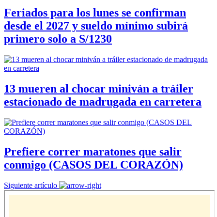
Feriados para los lunes se confirman
desde el 2027 y sueldo mínimo subirá
primero solo a S/1230
13 mueren al chocar miniván a tráiler
estacionado de madrugada en carretera
Prefiere correr maratones que salir
conmigo (CASOS DEL CORAZÓN)
Siguiente artículo