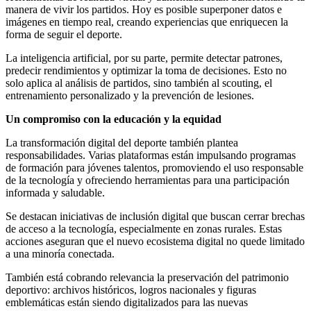
manera de vivir los partidos. Hoy es posible superponer datos e
imágenes en tiempo real, creando experiencias que enriquecen la
forma de seguir el deporte.
La inteligencia artificial, por su parte, permite detectar patrones,
predecir rendimientos y optimizar la toma de decisiones. Esto no
solo aplica al análisis de partidos, sino también al scouting, el
entrenamiento personalizado y la prevención de lesiones.
Un compromiso con la educación y la equidad
La transformación digital del deporte también plantea
responsabilidades. Varias plataformas están impulsando programas
de formación para jóvenes talentos, promoviendo el uso responsable
de la tecnología y ofreciendo herramientas para una participación
informada y saludable.
Se destacan iniciativas de inclusión digital que buscan cerrar brechas
de acceso a la tecnología, especialmente en zonas rurales. Estas
acciones aseguran que el nuevo ecosistema digital no quede limitado
a una minoría conectada.
También está cobrando relevancia la preservación del patrimonio
deportivo: archivos históricos, logros nacionales y figuras
emblemáticas están siendo digitalizados para las nuevas