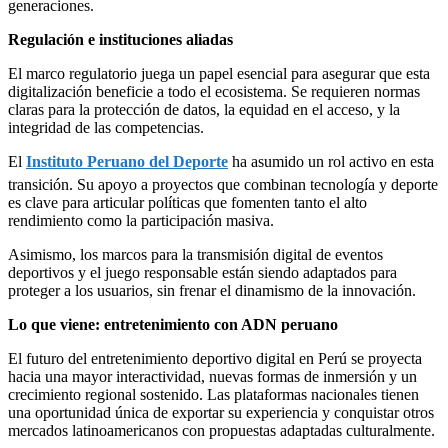
generaciones.
Regulación e instituciones aliadas
El marco regulatorio juega un papel esencial para asegurar que esta
digitalización beneficie a todo el ecosistema. Se requieren normas
claras para la protección de datos, la equidad en el acceso, y la
integridad de las competencias.
El
Instituto Peruano del Deporte
ha asumido un rol activo en esta
transición. Su apoyo a proyectos que combinan tecnología y deporte
es clave para articular políticas que fomenten tanto el alto
rendimiento como la participación masiva.
Asimismo, los marcos para la transmisión digital de eventos
deportivos y el juego responsable están siendo adaptados para
proteger a los usuarios, sin frenar el dinamismo de la innovación.
Lo que viene: entretenimiento con ADN peruano
El futuro del entretenimiento deportivo digital en Perú se proyecta
hacia una mayor interactividad, nuevas formas de inmersión y un
crecimiento regional sostenido. Las plataformas nacionales tienen
una oportunidad única de exportar su experiencia y conquistar otros
mercados latinoamericanos con propuestas adaptadas culturalmente.