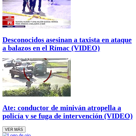
Desconocidos asesinan a taxista en ataque
a balazos en el Rímac (VIDEO)
Ate: conductor de miniván atropella a
policía y se fuga de intervención (VIDEO)
VER MÁS