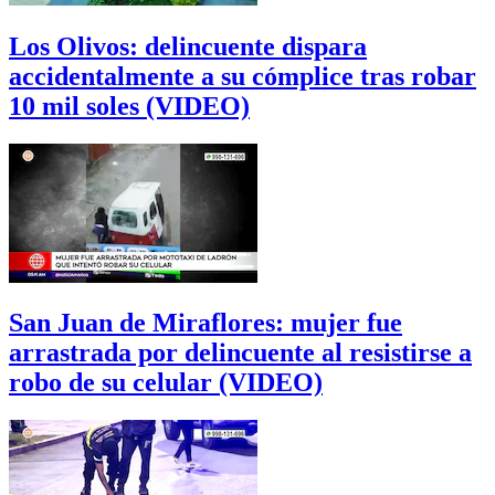
Los Olivos: delincuente dispara
accidentalmente a su cómplice tras robar
10 mil soles (VIDEO)
San Juan de Miraflores: mujer fue
arrastrada por delincuente al resistirse a
robo de su celular (VIDEO)