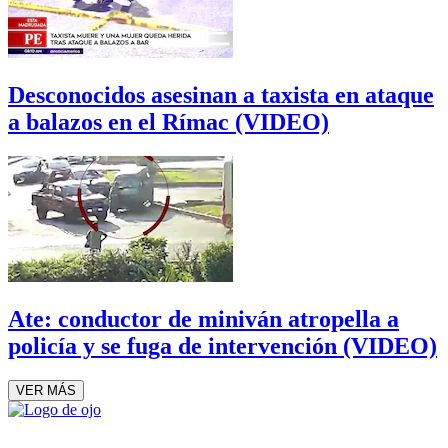
Desconocidos asesinan a taxista en ataque
a balazos en el Rímac (VIDEO)
Ate: conductor de miniván atropella a
policía y se fuga de intervención (VIDEO)
VER MÁS