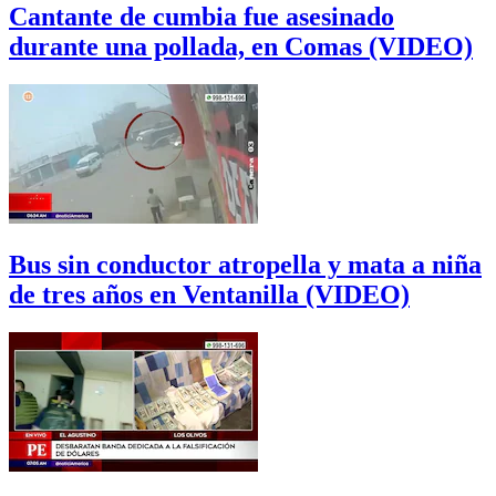
Cantante de cumbia fue asesinado
durante una pollada, en Comas (VIDEO)
Bus sin conductor atropella y mata a niña
de tres años en Ventanilla (VIDEO)