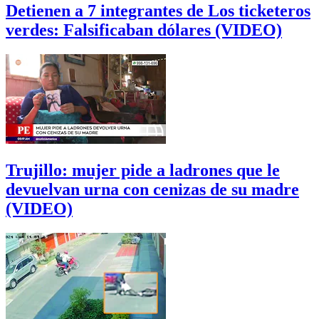
Detienen a 7 integrantes de Los ticketeros
verdes: Falsificaban dólares (VIDEO)
Trujillo: mujer pide a ladrones que le
devuelvan urna con cenizas de su madre
(VIDEO)