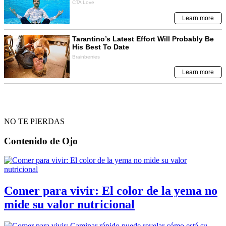
NO TE PIERDAS
Contenido de
Ojo
Comer para vivir: El color de la yema no
mide su valor nutricional