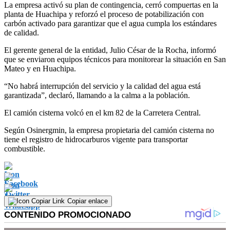
La empresa activó su plan de contingencia, cerró compuertas en la
planta de Huachipa y reforzó el proceso de potabilización con
carbón activado para garantizar que el agua cumpla los estándares
de calidad.
El gerente general de la entidad, Julio César de la Rocha, informó
que se enviaron equipos técnicos para monitorear la situación en San
Mateo y en Huachipa.
“No habrá interrupción del servicio y la calidad del agua está
garantizada”, declaró, llamando a la calma a la población.
El camión cisterna volcó en el km 82 de la Carretera Central.
Según Osinergmin, la empresa propietaria del camión cisterna no
tiene el registro de hidrocarburos vigente para transportar
combustible.
Copiar enlace