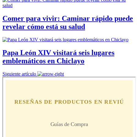
Comer para vivir: Caminar rápido puede
revelar cómo está su salud
Papa León XIV visitará seis lugares
emblemáticos en Chiclayo
Siguiente artículo