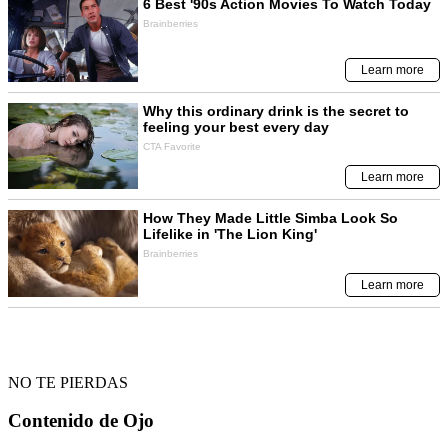
NO TE PIERDAS
Contenido de
Ojo