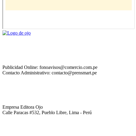
Publicidad Online: fonoavisos@comercio.com.pe
Contacto Administrativo: contacto@prensmart.pe
Empresa Editora Ojo
Calle Paracas #532, Pueblo Libre, Lima - Perú