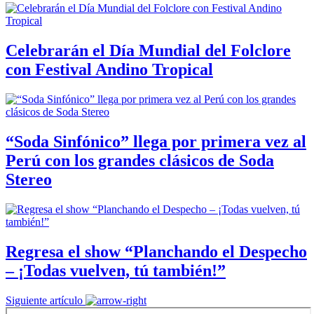
Celebrarán el Día Mundial del Folclore
con Festival Andino Tropical
“Soda Sinfónico” llega por primera vez al
Perú con los grandes clásicos de Soda
Stereo
Regresa el show “Planchando el Despecho
– ¡Todas vuelven, tú también!”
Siguiente artículo