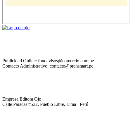
Publicidad Online: fonoavisos@comercio.com.pe
Contacto Administrativo: contacto@prensmart.pe
Empresa Editora Ojo
Calle Paracas #532, Pueblo Libre, Lima - Perú