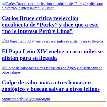
Carlos Bruce critica reelección
encubierta de “Porky” y dice que a este
“no le interesa Perú y Lima”
El Papa León XIV vuelve a casa: miles se
alistan para su llegada
Golpe de calor mata a tres leonas en
zoológico y buscan salvar a otros felinos
Siguiente artículo