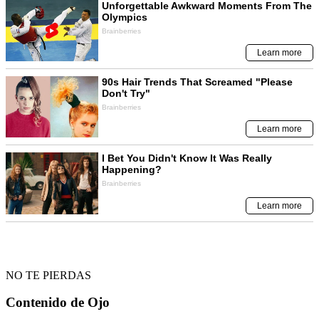
NO TE PIERDAS
Contenido de
Ojo