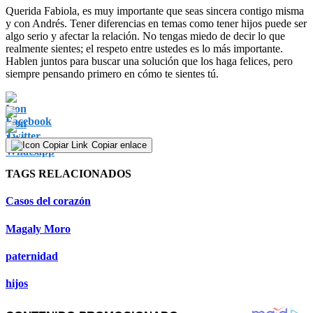
Querida Fabiola, es muy importante que seas sincera contigo misma
y con Andrés. Tener diferencias en temas como tener hijos puede ser
algo serio y afectar la relación. No tengas miedo de decir lo que
realmente sientes; el respeto entre ustedes es lo más importante.
Hablen juntos para buscar una solución que los haga felices, pero
siempre pensando primero en cómo te sientes tú.
Copiar enlace
TAGS RELACIONADOS
Casos del corazón
Magaly Moro
paternidad
hijos