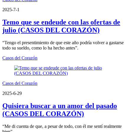
2025-7-1
Temo que se endeude con las ofertas de
julio (CASOS DEL CORAZÓN)
“Tengo el presentimiento de que este año podría volver a gastarse
todo su sueldo, como lo ha hecho antes”.
Casos del Corazón
Casos del Corazón
2025-6-29
Quisiera buscar a un amor del pasado
(CASOS DEL CORAZÓN)
“Me di cuenta de que, a pesar de todo, con él me sentí realmente
bien”.