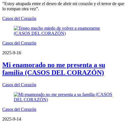
“Estoy atrapada entre el deseo de abrir mi corazón y el terror de que
lo rompan otra vez”.
Casos del Corazón
Casos del Corazón
2025-9-16
Mi enamorado no me presenta a su
familia (CASOS DEL CORAZÓN)
Casos del Corazón
Casos del Corazón
2025-9-14