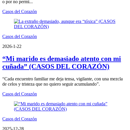
o por no permi...
Casos del Corazón
Casos del Corazón
2026-1-22
“Mi marido es demasiado atento con mi
cuñada” (CASOS DEL CORAZÓN)
“Cada encuentro familiar me deja tensa, vigilante, con una mezcla
de celos y tristeza que no quiero seguir acumulando”.
Casos del Corazón
Casos del Corazón
2025-12-28