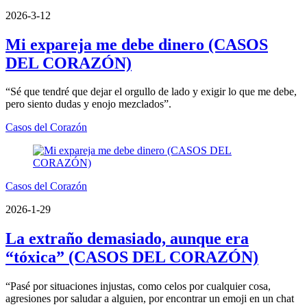
2026-3-12
Mi expareja me debe dinero (CASOS
DEL CORAZÓN)
“Sé que tendré que dejar el orgullo de lado y exigir lo que me debe,
pero siento dudas y enojo mezclados”.
Casos del Corazón
Casos del Corazón
2026-1-29
La extraño demasiado, aunque era
“tóxica” (CASOS DEL CORAZÓN)
“Pasé por situaciones injustas, como celos por cualquier cosa,
agresiones por saludar a alguien, por encontrar un emoji en un chat