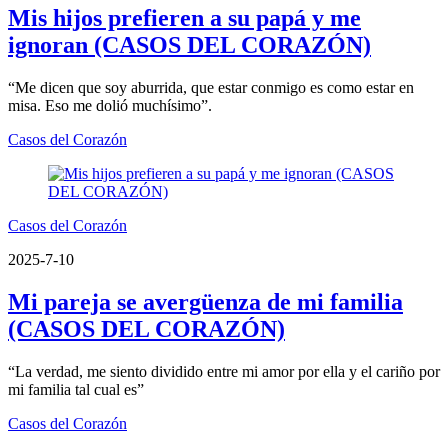
Mis hijos prefieren a su papá y me
ignoran (CASOS DEL CORAZÓN)
“Me dicen que soy aburrida, que estar conmigo es como estar en
misa. Eso me dolió muchísimo”.
Casos del Corazón
Casos del Corazón
2025-7-10
Mi pareja se avergüenza de mi familia
(CASOS DEL CORAZÓN)
“La verdad, me siento dividido entre mi amor por ella y el cariño por
mi familia tal cual es”
Casos del Corazón