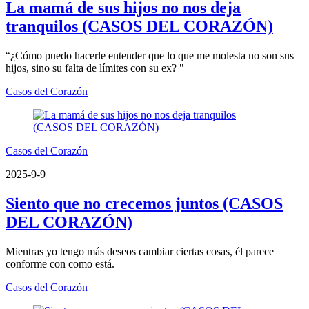
La mamá de sus hijos no nos deja
tranquilos (CASOS DEL CORAZÓN)
“¿Cómo puedo hacerle entender que lo que me molesta no son sus
hijos, sino su falta de límites con su ex? "
Casos del Corazón
Casos del Corazón
2025-9-9
Siento que no crecemos juntos (CASOS
DEL CORAZÓN)
Mientras yo tengo más deseos cambiar ciertas cosas, él parece
conforme con como está.
Casos del Corazón