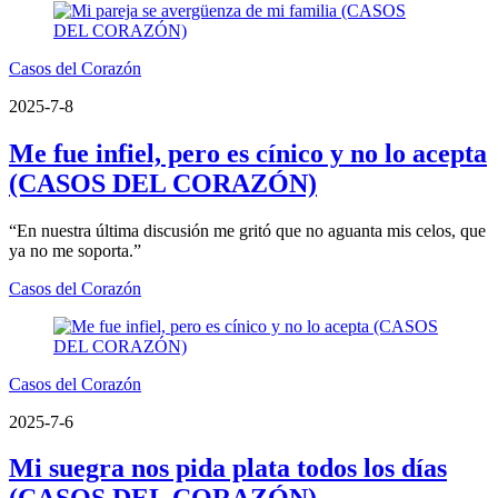
Casos del Corazón
2025-7-8
Me fue infiel, pero es cínico y no lo acepta
(CASOS DEL CORAZÓN)
“En nuestra última discusión me gritó que no aguanta mis celos, que
ya no me soporta.”
Casos del Corazón
Casos del Corazón
2025-7-6
Mi suegra nos pida plata todos los días