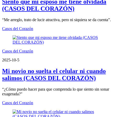
Siento que mi esposo me tiene olvidada
(CASOS DEL CORAZÓN)
“Me arreglo, trato de lucir atractiva, pero ni siquiera se da cuenta”.
Casos del Corazón
Casos del Corazón
2025-10-5
Mi novio no suelta el celular ni cuando
salimos (CASOS DEL CORAZÓN)
“¿Cómo puedo hacer para que comprenda lo que siento sin sonar
exagerada?"
Casos del Corazón