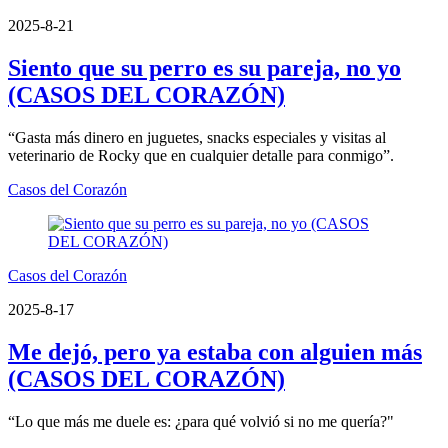
2025-8-21
Siento que su perro es su pareja, no yo
(CASOS DEL CORAZÓN)
“Gasta más dinero en juguetes, snacks especiales y visitas al
veterinario de Rocky que en cualquier detalle para conmigo”.
Casos del Corazón
Casos del Corazón
2025-8-17
Me dejó, pero ya estaba con alguien más
(CASOS DEL CORAZÓN)
“Lo que más me duele es: ¿para qué volvió si no me quería?"