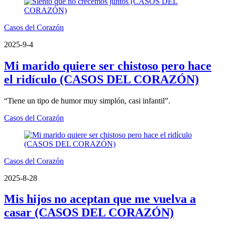
Casos del Corazón
2025-9-4
Mi marido quiere ser chistoso pero hace
el ridículo (CASOS DEL CORAZÓN)
“Tiene un tipo de humor muy simplón, casi infantil”.
Casos del Corazón
Casos del Corazón
2025-8-28
Mis hijos no aceptan que me vuelva a
casar (CASOS DEL CORAZÓN)