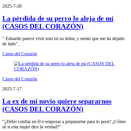
2025-7-20
La pérdida de su perro lo aleja de mí
(CASOS DEL CORAZÓN)
" Eduardo parece vivir solo en su dolor, y siento que me ha dejado
de lado".
Casos del Corazón
Casos del Corazón
2025-7-17
La ex de mi novio quiere separarnos
(CASOS DEL CORAZÓN)
“¿Debo confiar en él o empezar a prepararme para lo peor? ¿Cómo
sé si esta mujer dice la verdad?"