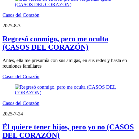
Casos del Corazón
2025-8-3
Regresó conmigo, pero me oculta
(CASOS DEL CORAZÓN)
Antes, ella me presumía con sus amigas, en sus redes y hasta en
reuniones familiares
Casos del Corazón
Casos del Corazón
2025-7-24
Él quiere tener hijos, pero yo no (CASOS
DEL CORAZÓN)