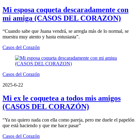
Mi esposa coqueta descaradamente con
mi amiga (CASOS DEL CORAZON)
“Cuando sabe que Juana vendrá, se arregla más de lo normal, se
muestra muy atento y hasta entusiasta”.
Casos del Corazón
Casos del Corazón
2025-6-22
Mi ex le coquetea a todos mis amigos
(CASOS DEL CORAZÓN)
“Ya no quiero nada con ella como pareja, pero me duele el papelón
que está haciendo y que me hace pasar”
Casos del Corazón