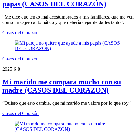
papás (CASOS DEL CORAZÓN)
“Me dice que tengo mal acostumbrados a mis familiares, que me ven
como un cajero automático y que debería dejar de darles tanto”.
Casos del Corazón
Casos del Corazón
2025-6-8
Mi marido me compara mucho con su
madre (CASOS DEL CORAZÓN)
“Quiero que esto cambie, que mi marido me valore por lo que soy”.
Casos del Corazón