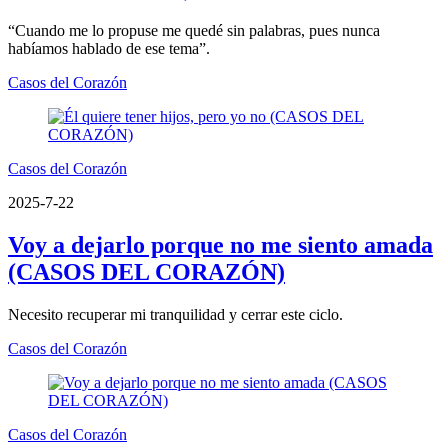
“Cuando me lo propuse me quedé sin palabras, pues nunca
habíamos hablado de ese tema”.
Casos del Corazón
Casos del Corazón
2025-7-22
Voy a dejarlo porque no me siento amada
(CASOS DEL CORAZÓN)
Necesito recuperar mi tranquilidad y cerrar este ciclo.
Casos del Corazón
Casos del Corazón