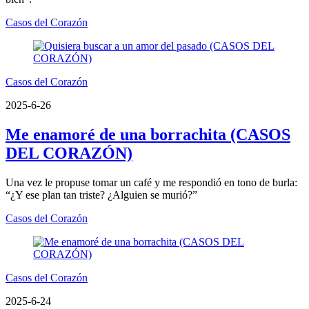
Casos del Corazón
Casos del Corazón
2025-6-26
Me enamoré de una borrachita (CASOS
DEL CORAZÓN)
Una vez le propuse tomar un café y me respondió en tono de burla:
“¿Y ese plan tan triste? ¿Alguien se murió?”
Casos del Corazón
Casos del Corazón
2025-6-24