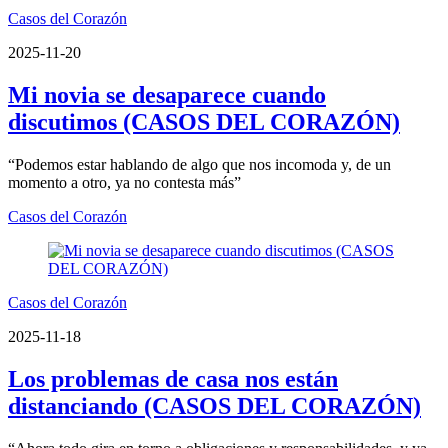
Casos del Corazón
2025-11-20
Mi novia se desaparece cuando
discutimos (CASOS DEL CORAZÓN)
“Podemos estar hablando de algo que nos incomoda y, de un
momento a otro, ya no contesta más”
Casos del Corazón
Casos del Corazón
2025-11-18
Los problemas de casa nos están
distanciando (CASOS DEL CORAZÓN)