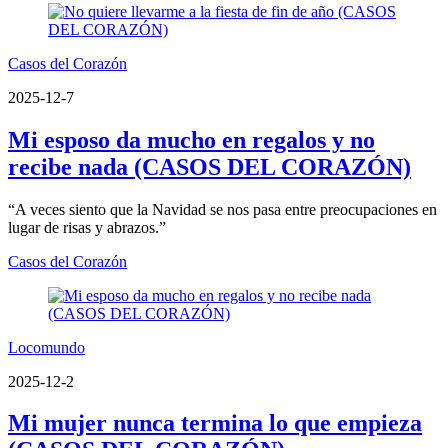
Casos del Corazón
2025-12-7
Mi esposo da mucho en regalos y no
recibe nada (CASOS DEL CORAZÓN)
“A veces siento que la Navidad se nos pasa entre preocupaciones en
lugar de risas y abrazos.”
Casos del Corazón
Locomundo
2025-12-2
Mi mujer nunca termina lo que empieza