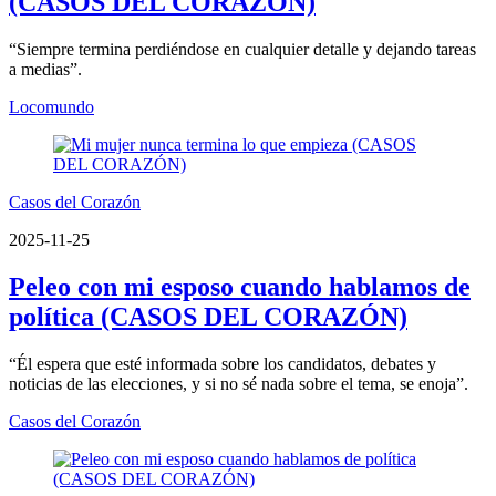
(CASOS DEL CORAZÓN)
“Siempre termina perdiéndose en cualquier detalle y dejando tareas
a medias”.
Locomundo
Casos del Corazón
2025-11-25
Peleo con mi esposo cuando hablamos de
política (CASOS DEL CORAZÓN)
“Él espera que esté informada sobre los candidatos, debates y
noticias de las elecciones, y si no sé nada sobre el tema, se enoja”.
Casos del Corazón