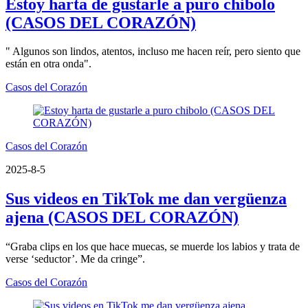
Estoy harta de gustarle a puro chibolo
(CASOS DEL CORAZÓN)
" Algunos son lindos, atentos, incluso me hacen reír, pero siento que
están en otra onda".
Casos del Corazón
Casos del Corazón
2025-8-5
Sus videos en TikTok me dan vergüenza
ajena (CASOS DEL CORAZÓN)
“Graba clips en los que hace muecas, se muerde los labios y trata de
verse ‘seductor’. Me da cringe”.
Casos del Corazón