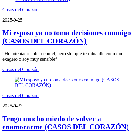
Casos del Corazón
2025-9-25
Mi esposo ya no toma decisiones conmigo
(CASOS DEL CORAZÓN)
“He intentado hablar con él, pero siempre termina diciendo que
exagero o soy muy sensible”
Casos del Corazón
Casos del Corazón
2025-9-23
Tengo mucho miedo de volver a
enamorarme (CASOS DEL CORAZÓN)