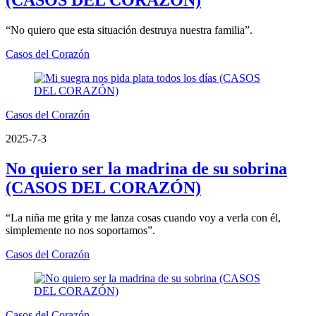
(CASOS DEL CORAZÓN)
“No quiero que esta situación destruya nuestra familia”.
Casos del Corazón
Casos del Corazón
2025-7-3
No quiero ser la madrina de su sobrina
(CASOS DEL CORAZÓN)
“La niña me grita y me lanza cosas cuando voy a verla con él,
simplemente no nos soportamos”.
Casos del Corazón
Casos del Corazón