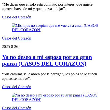
“Me dicen que él solo está conmigo por interés, que quiere
aprovecharse de mi y que me va a dejar”.
Casos del Corazón
Casos del Corazón
2025-8-26
Ya no deseo a mi esposo por su gran
panza (CASOS DEL CORAZÓN)
“Sus camisas se le abren por la barriga y los polos se le suben
apenas se mueve”.
Casos del Corazón
Casos del Corazón