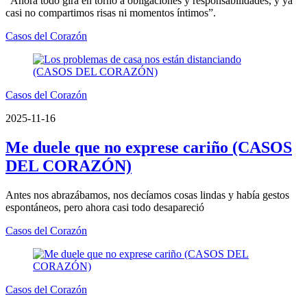
“Ahora todo gira en torno a obligaciones y responsabilidades, y ya
casi no compartimos risas ni momentos íntimos”.
Casos del Corazón
Casos del Corazón
2025-11-16
Me duele que no exprese cariño (CASOS
DEL CORAZÓN)
Antes nos abrazábamos, nos decíamos cosas lindas y había gestos
espontáneos, pero ahora casi todo desapareció
Casos del Corazón
Casos del Corazón