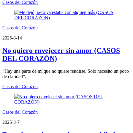
Casos del Corazón
Casos del Corazón
2025-8-14
No quiero envejecer sin amor (CASOS
DEL CORAZÓN)
“Hay una parte de mí que no quiere rendirse. Solo necesito un poco
de claridad”.
Casos del Corazón
Casos del Corazón
2025-8-7