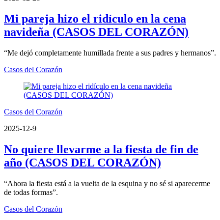
Mi pareja hizo el ridículo en la cena
navideña (CASOS DEL CORAZÓN)
“Me dejó completamente humillada frente a sus padres y hermanos”.
Casos del Corazón
Casos del Corazón
2025-12-9
No quiere llevarme a la fiesta de fin de
año (CASOS DEL CORAZÓN)
“Ahora la fiesta está a la vuelta de la esquina y no sé si aparecerme
de todas formas”.
Casos del Corazón