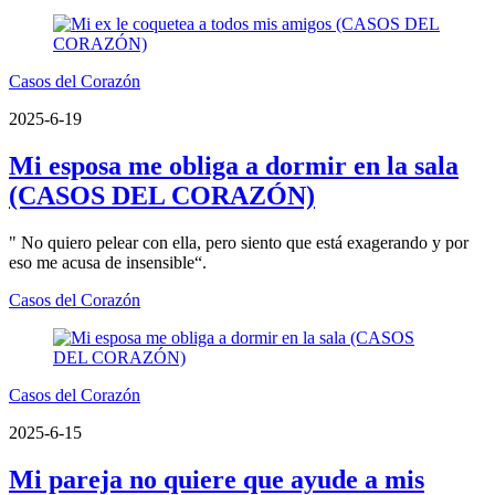
Casos del Corazón
2025-6-19
Mi esposa me obliga a dormir en la sala
(CASOS DEL CORAZÓN)
" No quiero pelear con ella, pero siento que está exagerando y por
eso me acusa de insensible“.
Casos del Corazón
Casos del Corazón
2025-6-15
Mi pareja no quiere que ayude a mis