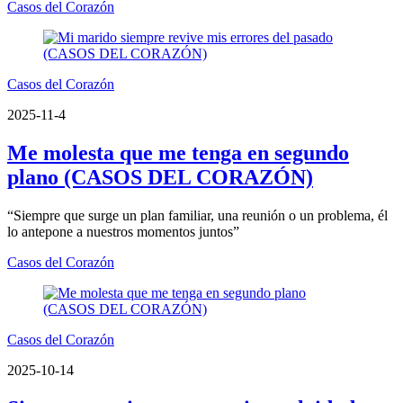
Casos del Corazón
Casos del Corazón
2025-11-4
Me molesta que me tenga en segundo
plano (CASOS DEL CORAZÓN)
“Siempre que surge un plan familiar, una reunión o un problema, él
lo antepone a nuestros momentos juntos”
Casos del Corazón
Casos del Corazón
2025-10-14