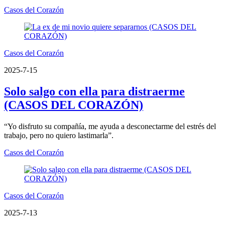
Casos del Corazón
Casos del Corazón
2025-7-15
Solo salgo con ella para distraerme
(CASOS DEL CORAZÓN)
“Yo disfruto su compañía, me ayuda a desconectarme del estrés del
trabajo, pero no quiero lastimarla”.
Casos del Corazón
Casos del Corazón
2025-7-13