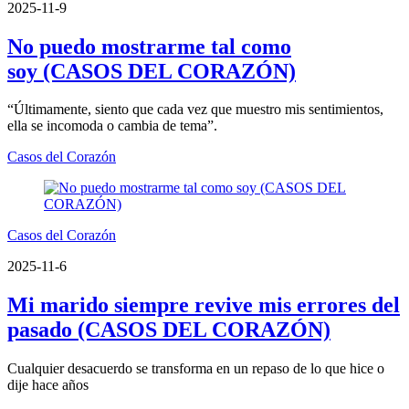
2025-11-9
No puedo mostrarme tal como
soy (CASOS DEL CORAZÓN)
“Últimamente, siento que cada vez que muestro mis sentimientos,
ella se incomoda o cambia de tema”.
Casos del Corazón
Casos del Corazón
2025-11-6
Mi marido siempre revive mis errores del
pasado (CASOS DEL CORAZÓN)
Cualquier desacuerdo se transforma en un repaso de lo que hice o
dije hace años