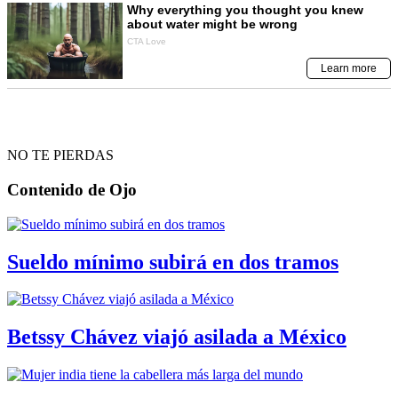
NO TE PIERDAS
Contenido de
Ojo
Sueldo mínimo subirá en dos tramos
Betssy Chávez viajó asilada a México