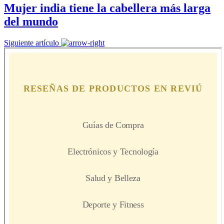
Mujer india tiene la cabellera más larga
del mundo
Siguiente artículo