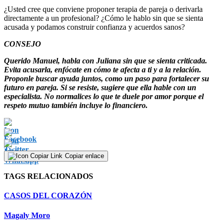
¿Usted cree que conviene proponer terapia de pareja o derivarla
directamente a un profesional? ¿Cómo le hablo sin que se sienta
acusada y podamos construir confianza y acuerdos sanos?
CONSEJO
Querido Manuel, habla con Juliana sin que se sienta criticada.
Evita acusarla, enfócate en cómo te afecta a ti y a la relación.
Proponle buscar ayuda juntos, como un paso para fortalecer su
futuro en pareja. Si se resiste, sugiere que ella hable con un
especialista. No normalices lo que te duele por amor porque el
respeto mutuo también incluye lo financiero.
Copiar enlace
TAGS RELACIONADOS
CASOS DEL CORAZÓN
Magaly Moro