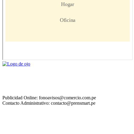
Publicidad Online: fonoavisos@comercio.com.pe
Contacto Administrativo: contacto@prensmart.pe