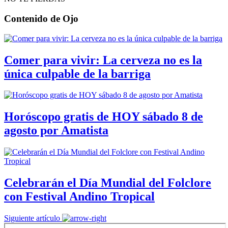
Contenido de
Ojo
Comer para vivir: La cerveza no es la
única culpable de la barriga
Horóscopo gratis de HOY sábado 8 de
agosto por Amatista
Celebrarán el Día Mundial del Folclore
con Festival Andino Tropical
Siguiente artículo