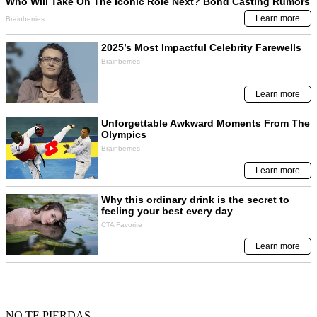
NO TE PIERDAS