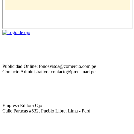
Publicidad Online: fonoavisos@comercio.com.pe
Contacto Administrativo: contacto@prensmart.pe
Empresa Editora Ojo
Calle Paracas #532, Pueblo Libre, Lima - Perú