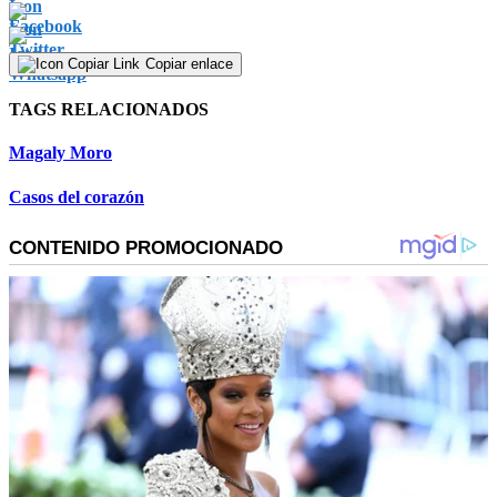
Copiar enlace
TAGS RELACIONADOS
Magaly Moro
Casos del corazón