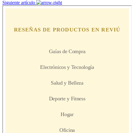
Siguiente artículo