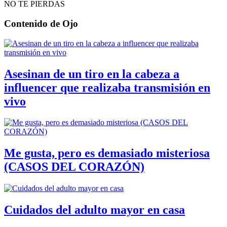
NO TE PIERDAS
Contenido de
Ojo
Asesinan de un tiro en la cabeza a
influencer que realizaba transmisión en
vivo
Me gusta, pero es demasiado misteriosa
(CASOS DEL CORAZÓN)
Cuidados del adulto mayor en casa