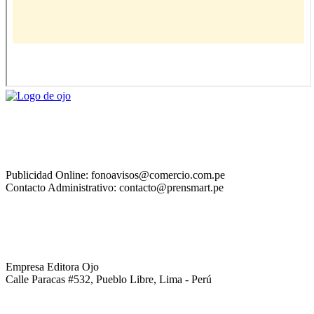
Publicidad Online: fonoavisos@comercio.com.pe
Contacto Administrativo: contacto@prensmart.pe
Empresa Editora Ojo
Calle Paracas #532, Pueblo Libre, Lima - Perú