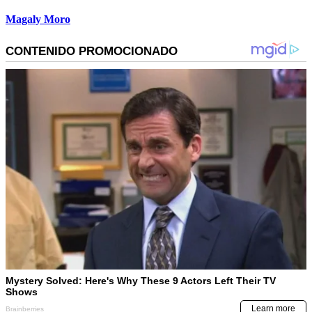
Magaly Moro