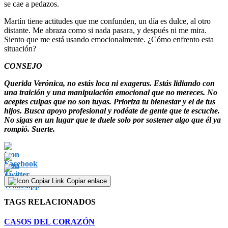
se cae a pedazos.
Martín tiene actitudes que me confunden, un día es dulce, al otro
distante. Me abraza como si nada pasara, y después ni me mira.
Siento que me está usando emocionalmente. ¿Cómo enfrento esta
situación?
CONSEJO
Querida Verónica, no estás loca ni exageras. Estás lidiando con
una traición y una manipulación emocional que no mereces. No
aceptes culpas que no son tuyas. Prioriza tu bienestar y el de tus
hijos. Busca apoyo profesional y rodéate de gente que te escuche.
No sigas en un lugar que te duele solo por sostener algo que él ya
rompió. Suerte.
Copiar enlace
TAGS RELACIONADOS
CASOS DEL CORAZÓN