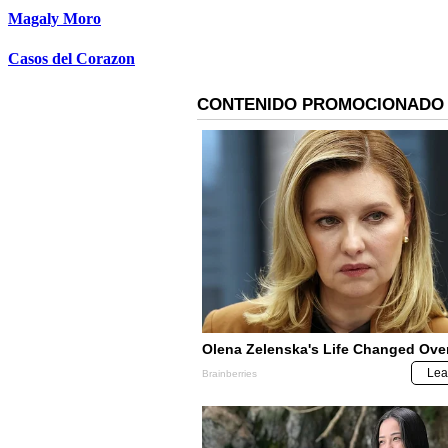
Magaly Moro
Casos del Corazon