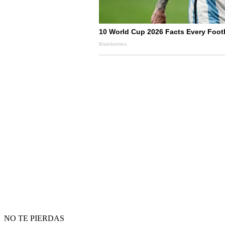
NO TE PIERDAS