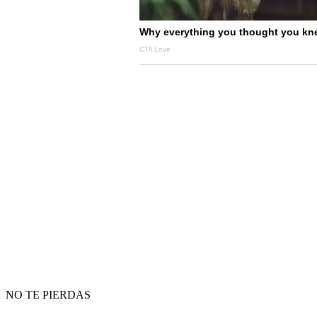
NO TE PIERDAS