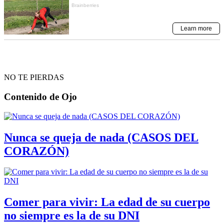
NO TE PIERDAS
Contenido de
Ojo
Nunca se queja de nada (CASOS DEL
CORAZÓN)
Comer para vivir: La edad de su cuerpo
no siempre es la de su DNI