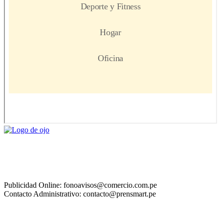
Publicidad Online: fonoavisos@comercio.com.pe
Contacto Administrativo: contacto@prensmart.pe