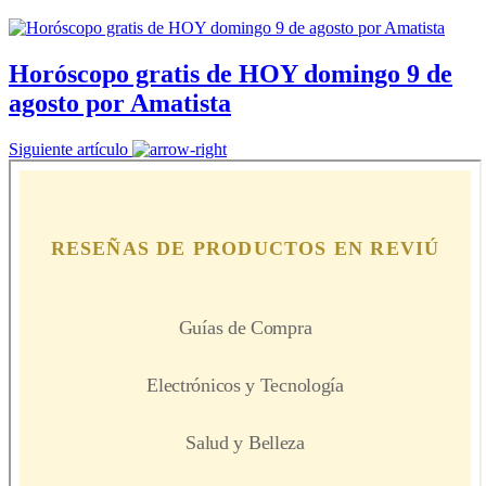
Horóscopo gratis de HOY domingo 9 de
agosto por Amatista
Siguiente artículo