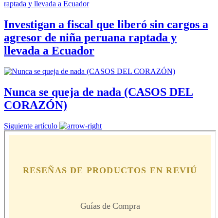
Investigan a fiscal que liberó sin cargos a
agresor de niña peruana raptada y
llevada a Ecuador
Nunca se queja de nada (CASOS DEL
CORAZÓN)
Siguiente artículo