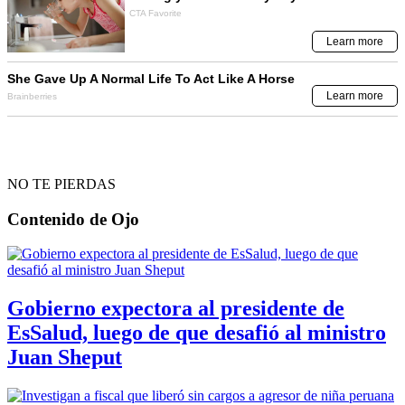
NO TE PIERDAS
Contenido de
Ojo
Gobierno expectora al presidente de
EsSalud, luego de que desafió al ministro
Juan Sheput