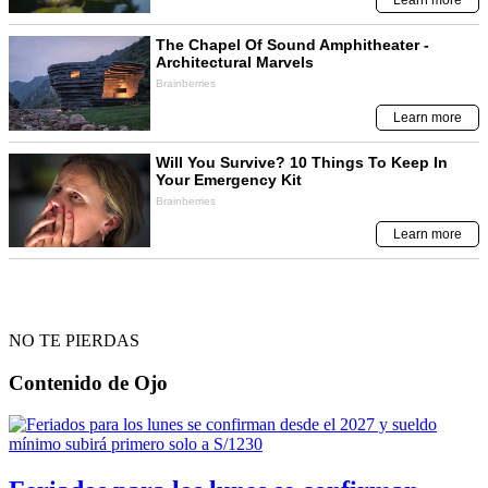
NO TE PIERDAS
Contenido de
Ojo