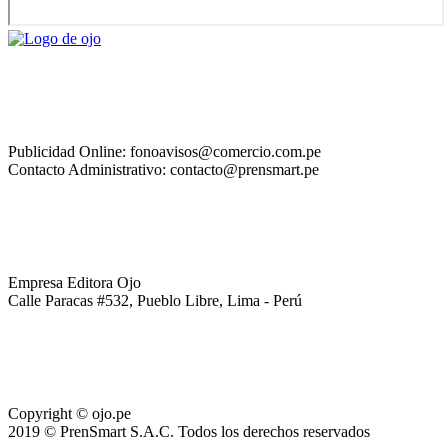
Publicidad Online: fonoavisos@comercio.com.pe
Contacto Administrativo: contacto@prensmart.pe
Empresa Editora Ojo
Calle Paracas #532, Pueblo Libre, Lima - Perú
Copyright © ojo.pe
2019 © PrenSmart S.A.C. Todos los derechos reservados