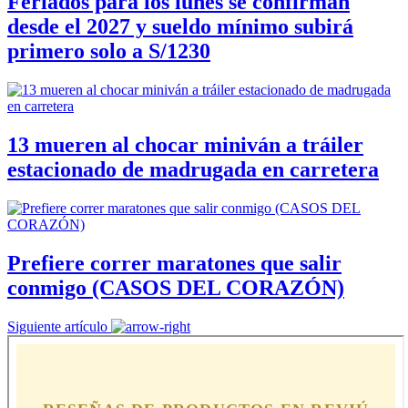
Feriados para los lunes se confirman
desde el 2027 y sueldo mínimo subirá
primero solo a S/1230
13 mueren al chocar miniván a tráiler
estacionado de madrugada en carretera
Prefiere correr maratones que salir
conmigo (CASOS DEL CORAZÓN)
Siguiente artículo