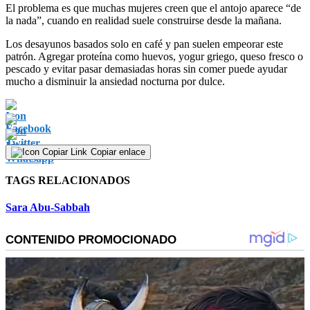
El problema es que muchas mujeres creen que el antojo aparece “de
la nada”, cuando en realidad suele construirse desde la mañana.
Los desayunos basados solo en café y pan suelen empeorar este
patrón. Agregar proteína como huevos, yogur griego, queso fresco o
pescado y evitar pasar demasiadas horas sin comer puede ayudar
mucho a disminuir la ansiedad nocturna por dulce.
Copiar enlace
TAGS RELACIONADOS
Sara Abu-Sabbah