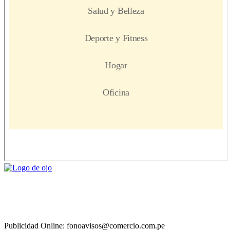
Publicidad Online: fonoavisos@comercio.com.pe