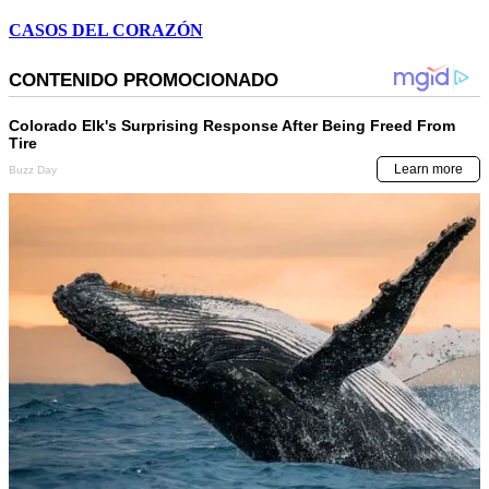
CASOS DEL CORAZÓN