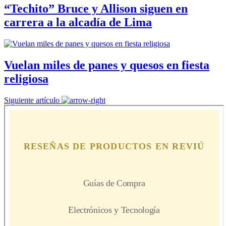
“Techito” Bruce y Allison siguen en
carrera a la alcadía de Lima
Vuelan miles de panes y quesos en fiesta
religiosa
Siguiente artículo