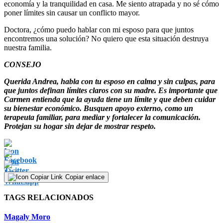
economía y la tranquilidad en casa. Me siento atrapada y no sé cómo
poner límites sin causar un conflicto mayor.
​Doctora, ¿cómo puedo hablar con mi esposo para que juntos
encontremos una solución? No quiero que esta situación destruya
nuestra familia.
CONSEJO
Querida Andrea, habla con tu esposo en calma y sin culpas, para
que juntos definan límites claros con su madre. Es importante que
Carmen entienda que la ayuda tiene un límite y que deben cuidar
su bienestar económico. Busquen apoyo externo, como un
terapeuta familiar, para mediar y fortalecer la comunicación.
Protejan su hogar sin dejar de mostrar respeto.
Copiar enlace
TAGS RELACIONADOS
Magaly Moro