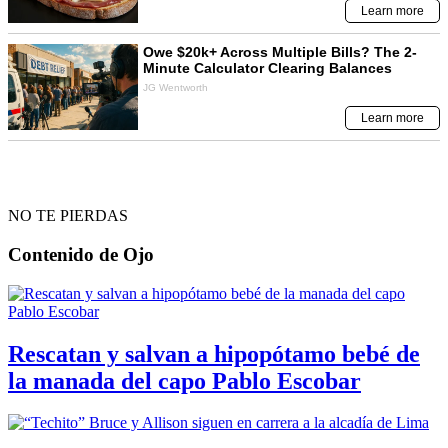
NO TE PIERDAS
Contenido de
Ojo
Rescatan y salvan a hipopótamo bebé de
la manada del capo Pablo Escobar