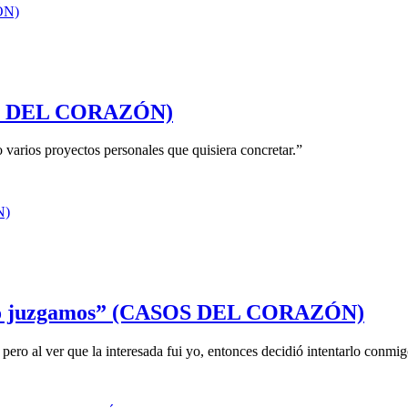
SOS DEL CORAZÓN)
 varios proyectos personales que quisiera concretar.”
 no juzgamos” (CASOS DEL CORAZÓN)
ro al ver que la interesada fui yo, entonces decidió intentarlo conmig