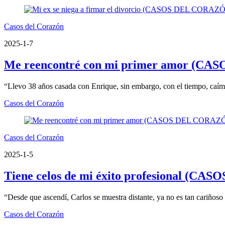
Casos del Corazón
2025-1-7
Me reencontré con mi primer amor (C
“Llevo 38 años casada con Enrique, sin embargo, con el tiempo, caím
Casos del Corazón
Casos del Corazón
2025-1-5
Tiene celos de mi éxito profesional (
“Desde que ascendí, Carlos se muestra distante, ya no es tan cariñoso
Casos del Corazón