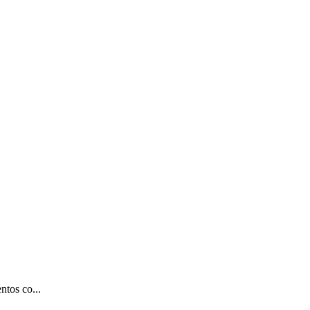
ntos co...