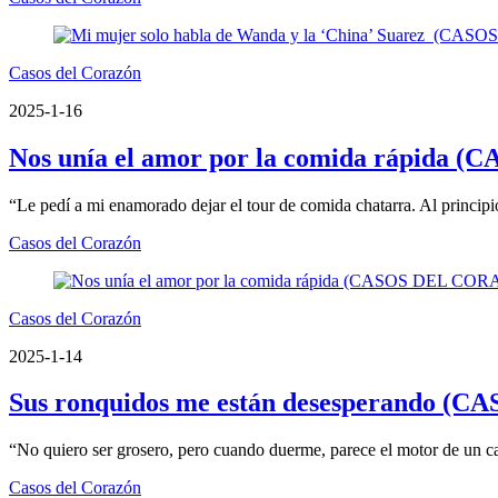
Casos del Corazón
2025-1-16
Nos unía el amor por la comida rápid
“Le pedí a mi enamorado dejar el tour de comida chatarra. Al princip
Casos del Corazón
Casos del Corazón
2025-1-14
Sus ronquidos me están desesperando 
“No quiero ser grosero, pero cuando duerme, parece el motor de un ca
Casos del Corazón