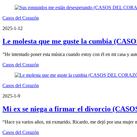
Casos del Corazón
2025-1-12
Le molesta que me guste la cumbia (C
“He intentado poner esta música cuando estoy con él en mi casa y aut
Casos del Corazón
Casos del Corazón
2025-1-9
Mi ex se niega a firmar el divorcio (
“Hace ya varios años, mi exmarido, Ricardo, me dejó por una mujer m
Casos del Corazón