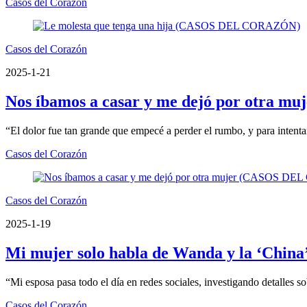
Casos del Corazón
Casos del Corazón
2025-1-21
Nos íbamos a casar y me dejó por otra
“El dolor fue tan grande que empecé a perder el rumbo, y para intentar
Casos del Corazón
Casos del Corazón
2025-1-19
Mi mujer solo habla de Wanda y la ‘Ch
“Mi esposa pasa todo el día en redes sociales, investigando detalles so
Casos del Corazón