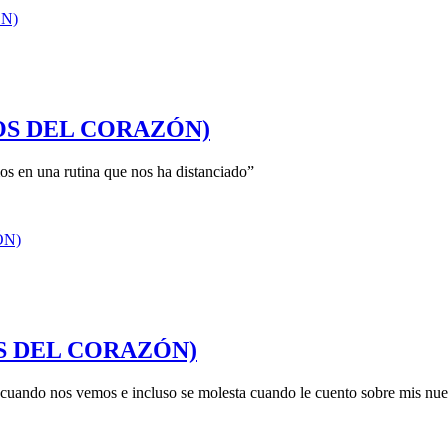
ASOS DEL CORAZÓN)
os en una rutina que nos ha distanciado”
CASOS DEL CORAZÓN)
 cuando nos vemos e incluso se molesta cuando le cuento sobre mis nuev