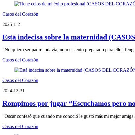
Casos del Corazón
2025-1-2
Está indecisa sobre la maternidad (CA
“No quiero ser padre todavía, no me siento preparado para ello. Tengo
Casos del Corazón
Casos del Corazón
2024-12-31
Rompimos por jugar “Escuchamos pero
“Oscar confesó que cuando me conoció le gustó más mi mejor amiga, pe
Casos del Corazón