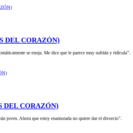
ASOS DEL CORAZÓN)
omáticamente se enoja. Me dice que le parece muy sufrida y ridícula”.
CASOS DEL CORAZÓN)
ás joven. Ahora que estoy enamorada no quiere dar el divorcio”.