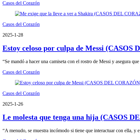
Casos del Corazón
Casos del Corazón
2025-1-28
Estoy celoso por culpa de Messi (CAS
“Se mandó a hacer una camiseta con el rostro de Messi y asegura que l
Casos del Corazón
Casos del Corazón
2025-1-26
Le molesta que tenga una hija (CASOS
“A menudo, se muestra incómodo si tiene que interactuar con ella, y 