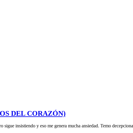
 (CASOS DEL CORAZÓN)
ro sigue insistiendo y eso me genera mucha ansiedad. Temo decepciona