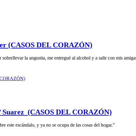
 mujer (CASOS DEL CORAZÓN)
 sobrellevar la angustia, me entregué al alcohol y a salir con mis amiga
ina’ Suarez (CASOS DEL CORAZÓN)
bre este escándalo, y ya no se ocupa de las cosas del hogar.”