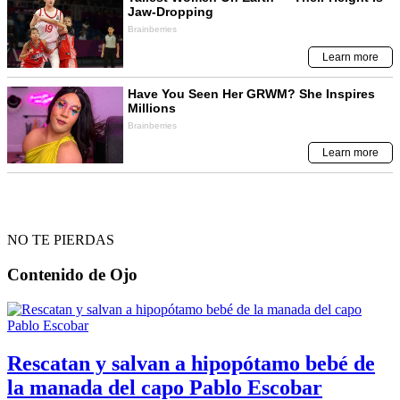
NO TE PIERDAS
Contenido de
Ojo
Rescatan y salvan a hipopótamo bebé de
la manada del capo Pablo Escobar