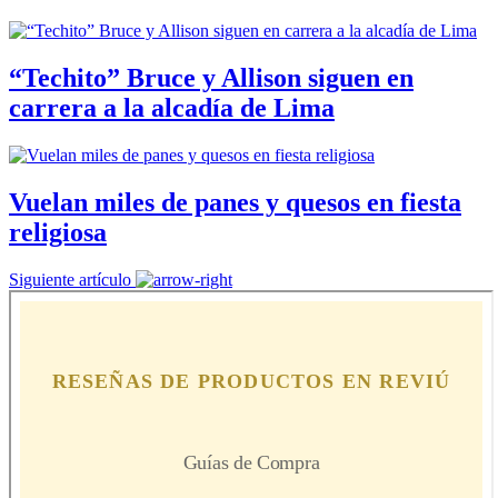
“Techito” Bruce y Allison siguen en
carrera a la alcadía de Lima
Vuelan miles de panes y quesos en fiesta
religiosa
Siguiente artículo