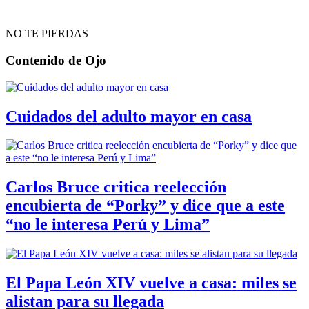
NO TE PIERDAS
Contenido de
Ojo
Cuidados del adulto mayor en casa
Carlos Bruce critica reelección
encubierta de “Porky” y dice que a este
“no le interesa Perú y Lima”
El Papa León XIV vuelve a casa: miles se
alistan para su llegada