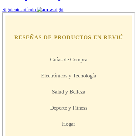
Siguiente artículo