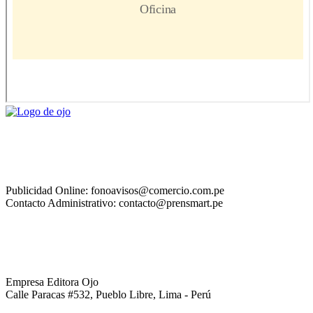
Publicidad Online: fonoavisos@comercio.com.pe
Contacto Administrativo: contacto@prensmart.pe
Empresa Editora Ojo
Calle Paracas #532, Pueblo Libre, Lima - Perú