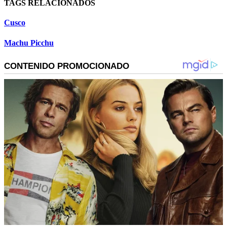
TAGS RELACIONADOS
Cusco
Machu Picchu