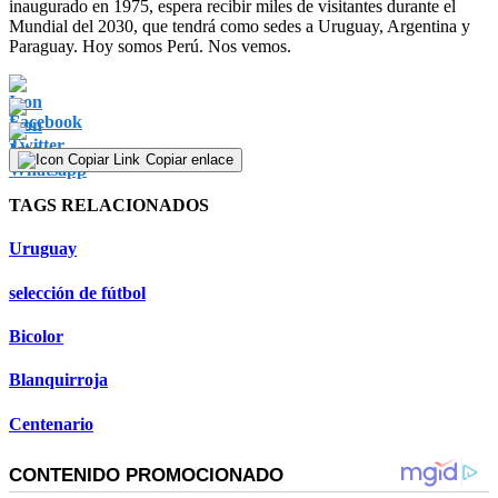
inaugurado en 1975, espera recibir miles de visitantes durante el
Mundial del 2030, que tendrá como sedes a Uruguay, Argentina y
Paraguay. Hoy somos Perú. Nos vemos.
Copiar enlace
TAGS RELACIONADOS
Uruguay
selección de fútbol
Bicolor
Blanquirroja
Centenario