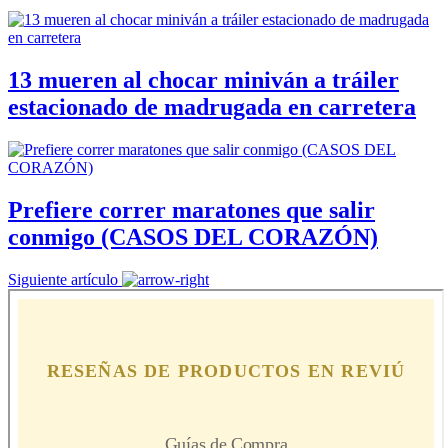
13 mueren al chocar miniván a tráiler
estacionado de madrugada en carretera
Prefiere correr maratones que salir
conmigo (CASOS DEL CORAZÓN)
Siguiente artículo