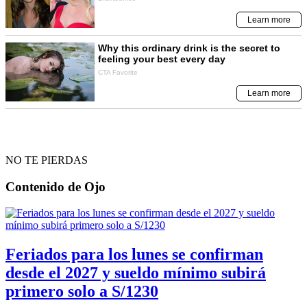
NO TE PIERDAS
Contenido de
Ojo
Feriados para los lunes se confirman
desde el 2027 y sueldo mínimo subirá
primero solo a S/1230