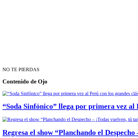
NO TE PIERDAS
Contenido de
Ojo
“Soda Sinfónico” llega por primera vez al 
Regresa el show “Planchando el Despecho –