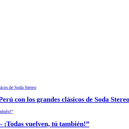
Perú con los grandes clásicos de Soda Stere
 ¡Todas vuelven, tú también!”