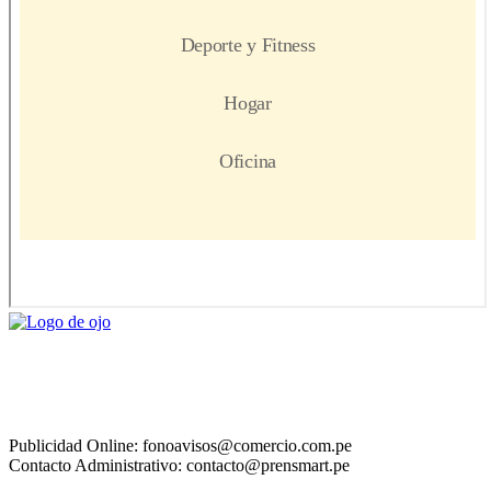
Publicidad Online: fonoavisos@comercio.com.pe
Contacto Administrativo: contacto@prensmart.pe