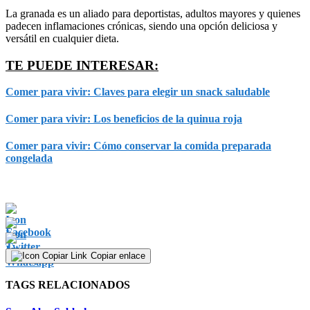
La granada es un aliado para deportistas, adultos mayores y quienes
padecen inflamaciones crónicas, siendo una opción deliciosa y
versátil en cualquier dieta.
TE PUEDE INTERESAR:
Comer para vivir: Claves para elegir un snack saludable
Comer para vivir: Los beneficios de la quinua roja
Comer para vivir: Cómo conservar la comida preparada
congelada
Copiar enlace
TAGS RELACIONADOS