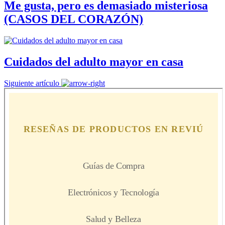
Me gusta, pero es demasiado misteriosa
(CASOS DEL CORAZÓN)
Cuidados del adulto mayor en casa
Siguiente artículo