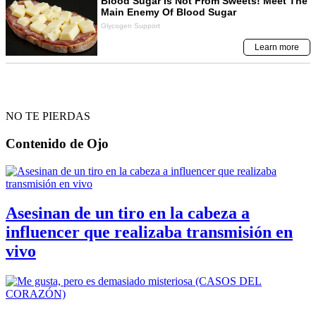
NO TE PIERDAS
Contenido de
Ojo
Asesinan de un tiro en la cabeza a
influencer que realizaba transmisión en
vivo