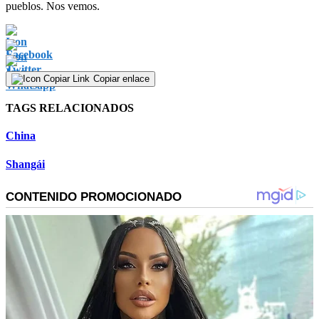
pueblos. Nos vemos.
Copiar enlace
TAGS RELACIONADOS
China
Shangái