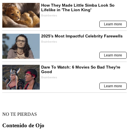
NO TE PIERDAS
Contenido de
Ojo