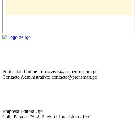
Publicidad Online: fonoavisos@comercio.com.pe
Contacto Administrativo: contacto@prensmart.pe
Empresa Editora Ojo
Calle Paracas #532, Pueblo Libre, Lima - Perú