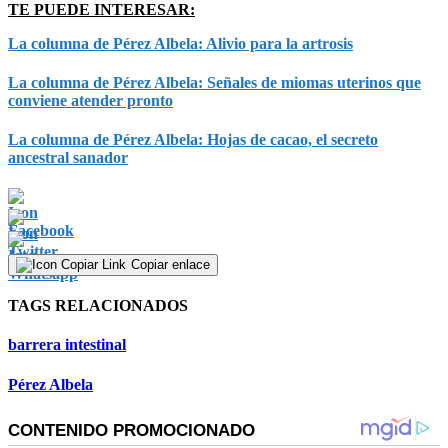
TE PUEDE INTERESAR:
La columna de Pérez Albela: Alivio para la artrosis
La columna de Pérez Albela: Señales de miomas uterinos que
conviene atender pronto
La columna de Pérez Albela: Hojas de cacao, el secreto
ancestral sanador
Copiar enlace
TAGS RELACIONADOS
barrera intestinal
Pérez Albela