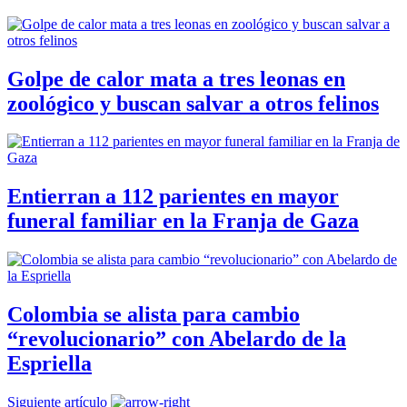
Golpe de calor mata a tres leonas en
zoológico y buscan salvar a otros felinos
Entierran a 112 parientes en mayor
funeral familiar en la Franja de Gaza
Colombia se alista para cambio
“revolucionario” con Abelardo de la
Espriella
Siguiente artículo