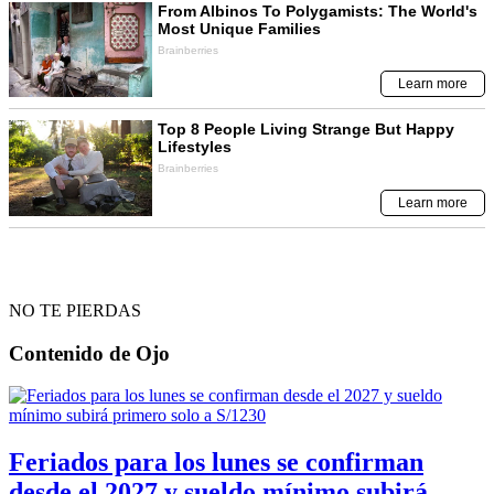
NO TE PIERDAS
Contenido de
Ojo
Feriados para los lunes se confirman
desde el 2027 y sueldo mínimo subirá