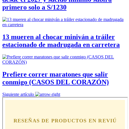
primero solo a S/1230
13 mueren al chocar miniván a tráiler
estacionado de madrugada en carretera
Prefiere correr maratones que salir
conmigo (CASOS DEL CORAZÓN)
Siguiente artículo