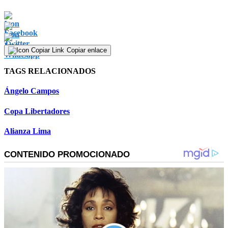
Copiar enlace
TAGS RELACIONADOS
Ángelo Campos
Copa Libertadores
Alianza Lima