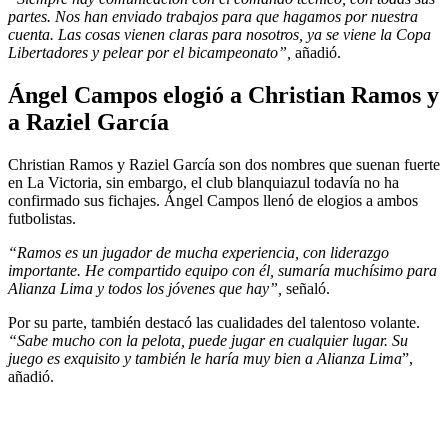
partes. Nos han enviado trabajos para que hagamos por nuestra
cuenta. Las cosas vienen claras para nosotros, ya se viene la Copa
Libertadores y pelear por el bicampeonato”,
añadió.
Ángel Campos elogió a Christian Ramos y
a Raziel García
Christian Ramos y Raziel García son dos nombres que suenan fuerte
en La Victoria, sin embargo, el club blanquiazul todavía no ha
confirmado sus fichajes. Ángel Campos llenó de elogios a ambos
futbolistas.
“Ramos es un jugador de mucha experiencia, con liderazgo
importante. He compartido equipo con él, sumaría muchísimo para
Alianza Lima y todos los jóvenes que hay”,
señaló.
Por su parte, también destacó las cualidades del talentoso volante.
“Sabe mucho con la pelota, puede jugar en cualquier lugar. Su
juego es exquisito y también le haría muy bien a Alianza Lima
”,
añadió.