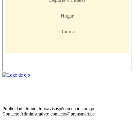
Publicidad Online: fonoavisos@comercio.com.pe
Contacto Administrativo: contacto@prensmart.pe