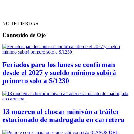
NO TE PIERDAS
Contenido de
Ojo
Feriados para los lunes se confirman
desde el 2027 y sueldo mínimo subirá
primero solo a S/1230
13 mueren al chocar miniván a tráiler
estacionado de madrugada en carretera