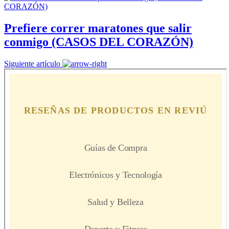
Prefiere correr maratones que salir
conmigo (CASOS DEL CORAZÓN)
Siguiente artículo