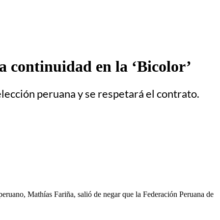
 continuidad en la ‘Bicolor’
lección peruana y se respetará el contrato.
peruano, Mathías Fariña, salió de negar que la Federación Peruana de