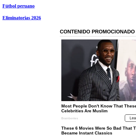
Fútbol peruano
Eliminatorias 2026