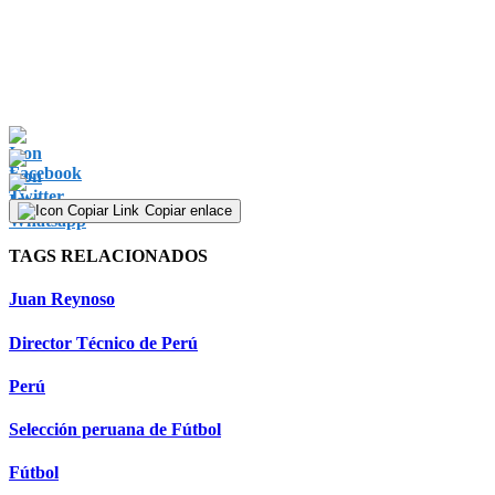
Copiar enlace
TAGS RELACIONADOS
Juan Reynoso
Director Técnico de Perú
Perú
Selección peruana de Fútbol
Fútbol