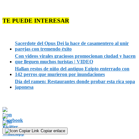
TE PUEDE INTERESAR
Sacerdote del Opus Dei la hace de casamentero al unir
parejas con tremendo éxito
Con videos virales graciosos promocionan ciudad y hacen
que lleguen muchos turistas | VIDEO
Hallan restos de niño del antiguo Egipto enterrado con
142 perros que murieron por inundaciones
Día del ramen: Restaurantes donde probar esta rica sopa
japonesa
Copiar enlace