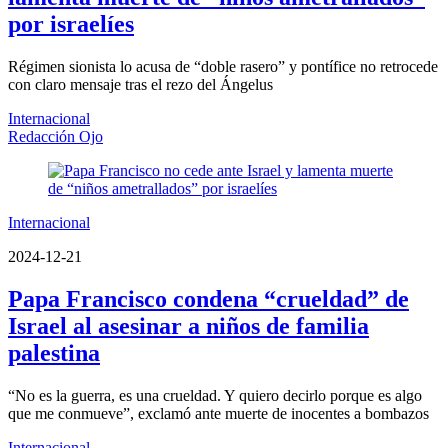
por israelíes
Régimen sionista lo acusa de “doble rasero” y pontífice no retrocede
con claro mensaje tras el rezo del Ángelus
Internacional
Redacción Ojo
Internacional
2024-12-21
Papa Francisco condena “crueldad” de
Israel al asesinar a niños de familia
palestina
“No es la guerra, es una crueldad. Y quiero decirlo porque es algo
que me conmueve”, exclamó ante muerte de inocentes a bombazos
Internacional