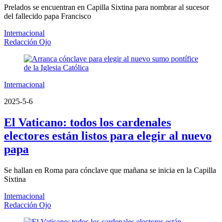
Prelados se encuentran en Capilla Sixtina para nombrar al sucesor
del fallecido papa Francisco
Internacional
Redacción Ojo
Internacional
2025-5-6
El Vaticano: todos los cardenales
electores están listos para elegir al nuevo
papa
Se hallan en Roma para cónclave que mañana se inicia en la Capilla
Sixtina
Internacional
Redacción Ojo