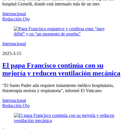
hospital Gemelli, donde está internado más de un mes
Internacional
Redacción Ojo
Internacional
2025-3-15
El papa Francisco continúa con su
mejoría y reducen ventilación mecánica
“El Santo Padre aún requiere tratamiento médico hospitalario,
fisioterapia motora y respiratoria”, informó El Vaticano
Internacional
Redacción Ojo