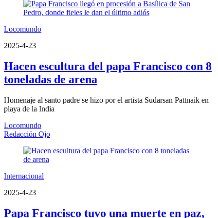
Locomundo
2025-4-23
Hacen escultura del papa Francisco con 8
toneladas de arena
Homenaje al santo padre se hizo por el artista Sudarsan Pattnaik en
playa de la India
Locomundo
Redacción Ojo
Internacional
2025-4-23
Papa Francisco tuvo una muerte en paz,