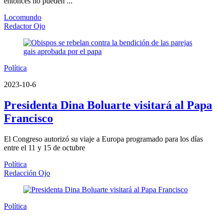
entonces no pueden ...
Locomundo
Redactor Ojo
Política
2023-10-6
Presidenta Dina Boluarte visitará al Papa
Francisco
El Congreso autorizó su viaje a Europa programado para los días
entre el 11 y 15 de octubre
Política
Redacción Ojo
Política