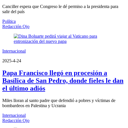
Canciller espera que Congreso le dé permiso a la presidenta para
salir del país
Política
Redacción Ojo
Internacional
2025-4-24
Papa Francisco llegó en procesión a
Basílica de San Pedro, donde fieles le dan
el último adiós
Miles lloran al santo padre que defendió a pobres y víctimas de
bombardeos en Palestina y Ucrania
Internacional
Redacción Ojo