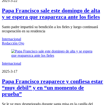
2025-3-22
Papa Francisco sale este domingo de alta
y se espera que reaparezca ante los fieles
Santo padre impartirá su bendición a los fieles y luego continuará
recuperación en su residencia
Internacional
Redacción Ojo
Internacional
2025-3-17
Papa Francisco reaparece y confiesa estar
“muy débil” y en “un momento de
prueba”
Se le ve muy desmejorado durante santa misa en la capilla del