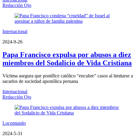
Redacción Ojo
Internacional
2024-9-26
Papa Francisco expulsa por abusos a diez
miembros del Sodalicio de Vida Cristiana
Víctima asegura que pontífice católico “encubre” casos al limitarse a
sacarlos de sociedad apostólica peruana
Internacional
Redacción Ojo
Locomundo
2024-5-31