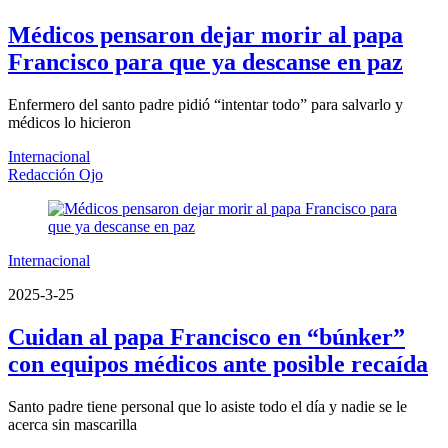
Médicos pensaron dejar morir al papa
Francisco para que ya descanse en paz
Enfermero del santo padre pidió “intentar todo” para salvarlo y
médicos lo hicieron
Internacional
Redacción Ojo
Internacional
2025-3-25
Cuidan al papa Francisco en “búnker”
con equipos médicos ante posible recaída
Santo padre tiene personal que lo asiste todo el día y nadie se le
acerca sin mascarilla