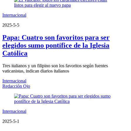
Internacional
2025-5-5
Papa: Cuatro son favoritos para ser
elegidos sumo pontífice de la Iglesia
Católica
Tres italianos y un filipino son los favoritos según fuentes
vaticanistas, indican diarios italianos
Internacional
Redacción Ojo
Internacional
2025-5-1