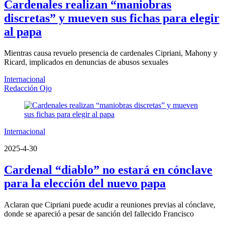
Cardenales realizan “maniobras
discretas” y mueven sus fichas para elegir
al papa
Mientras causa revuelo presencia de cardenales Cipriani, Mahony y
Ricard, implicados en denuncias de abusos sexuales
Internacional
Redacción Ojo
Internacional
2025-4-30
Cardenal “diablo” no estará en cónclave
para la elección del nuevo papa
Aclaran que Cipriani puede acudir a reuniones previas al cónclave,
donde se apareció a pesar de sanción del fallecido Francisco