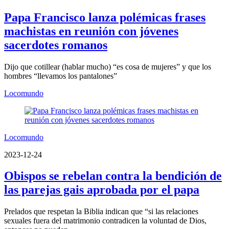
Papa Francisco lanza polémicas frases
machistas en reunión con jóvenes
sacerdotes romanos
Dijo que cotillear (hablar mucho) “es cosa de mujeres” y que los
hombres “llevamos los pantalones”
Locomundo
Locomundo
2023-12-24
Obispos se rebelan contra la bendición de
las parejas gais aprobada por el papa
Prelados que respetan la Biblia indican que “si las relaciones
sexuales fuera del matrimonio contradicen la voluntad de Dios,