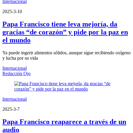
Internacional
2025-3-10
Papa Francisco tiene leva mejoría, da
gracias “de corazón” y pide por la paz en
el mundo
Ya puede ingerir alimentos sólidos, aunque sigue recibiendo oxígeno
y lucha por su vida
Internacional
Redacción Ojo
Internacional
2025-3-7
Papa Francisco reaparece a través de un
audio