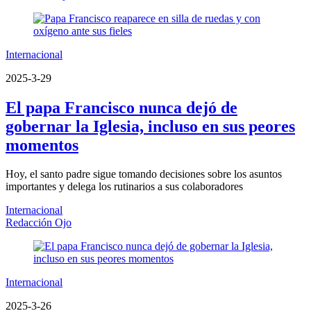
Internacional
2025-3-29
El papa Francisco nunca dejó de
gobernar la Iglesia, incluso en sus peores
momentos
Hoy, el santo padre sigue tomando decisiones sobre los asuntos
importantes y delega los rutinarios a sus colaboradores
Internacional
Redacción Ojo
Internacional
2025-3-26