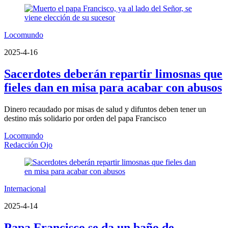
Locomundo
2025-4-16
Sacerdotes deberán repartir limosnas que
fieles dan en misa para acabar con abusos
Dinero recaudado por misas de salud y difuntos deben tener un
destino más solidario por orden del papa Francisco
Locomundo
Redacción Ojo
Internacional
2025-4-14
Papa Francisco se da un baño de