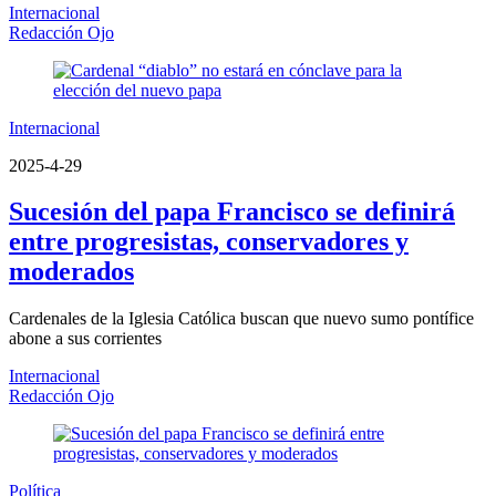
Internacional
Redacción Ojo
Internacional
2025-4-29
Sucesión del papa Francisco se definirá
entre progresistas, conservadores y
moderados
Cardenales de la Iglesia Católica buscan que nuevo sumo pontífice
abone a sus corrientes
Internacional
Redacción Ojo
Política