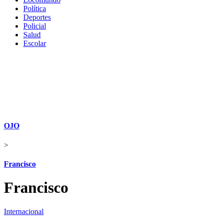
Política
Deportes
Policial
Salud
Escolar
OJO
>
Francisco
Francisco
Internacional