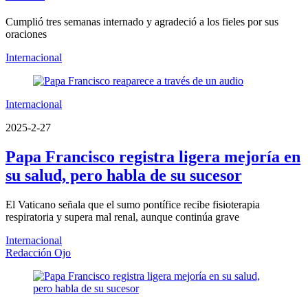
Cumplió tres semanas internado y agradeció a los fieles por sus
oraciones
Internacional
Internacional
2025-2-27
Papa Francisco registra ligera mejoría en
su salud, pero habla de su sucesor
El Vaticano señala que el sumo pontífice recibe fisioterapia
respiratoria y supera mal renal, aunque continúa grave
Internacional
Redacción Ojo