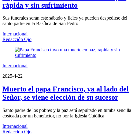
rápida y sin sufrimiento
Sus funerales serán este sábado y fieles ya pueden despedirse del
santo padre en la Basílica de San Pedro
Internacional
Redacción Ojo
Internacional
2025-4-22
Muerto el papa Francisco, ya al lado del
Señor, se viene elección de su sucesor
Santo padre de los pobres y la paz será sepultado en tumba sencilla
costeada por un benefactor, no por la Iglesia Católica
Internacional
Redacción Ojo