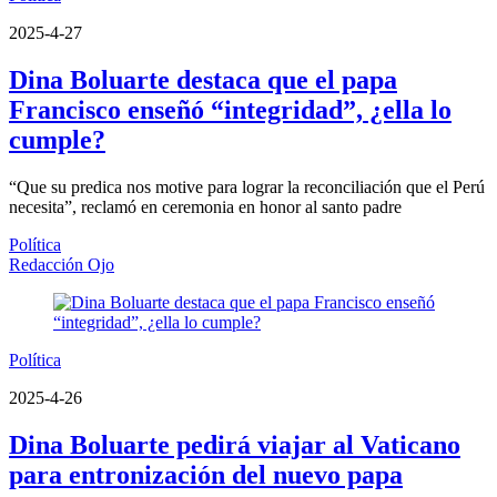
2025-4-27
Dina Boluarte destaca que el papa
Francisco enseñó “integridad”, ¿ella lo
cumple?
“Que su predica nos motive para lograr la reconciliación que el Perú
necesita”, reclamó en ceremonia en honor al santo padre
Política
Redacción Ojo
Política
2025-4-26
Dina Boluarte pedirá viajar al Vaticano
para entronización del nuevo papa