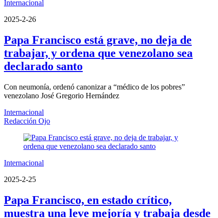
Internacional
2025-2-26
Papa Francisco está grave, no deja de
trabajar, y ordena que venezolano sea
declarado santo
Con neumonía, ordenó canonizar a “médico de los pobres”
venezolano José Gregorio Hernández
Internacional
Redacción Ojo
Internacional
2025-2-25
Papa Francisco, en estado crítico,
muestra una leve mejoría y trabaja desde