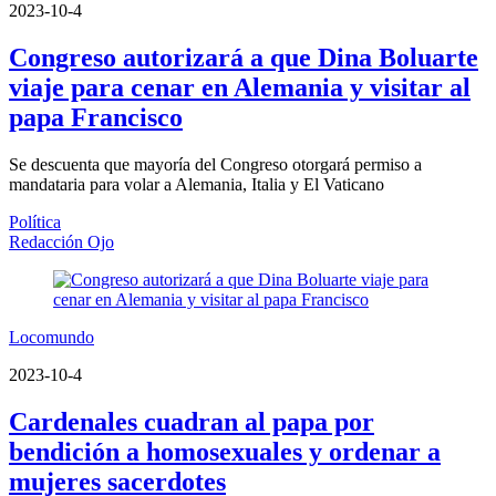
2023-10-4
Congreso autorizará a que Dina Boluarte
viaje para cenar en Alemania y visitar al
papa Francisco
Se descuenta que mayoría del Congreso otorgará permiso a
mandataria para volar a Alemania, Italia y El Vaticano
Política
Redacción Ojo
Locomundo
2023-10-4
Cardenales cuadran al papa por
bendición a homosexuales y ordenar a
mujeres sacerdotes