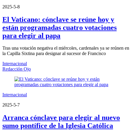
2025-5-8
El Vaticano: cónclave se reúne hoy y
están programadas cuatro votaciones
para elegir al papa
Tras una votación negativa el miércoles, cardenales ya se reúnen en
la Capilla Sixtina para designar al sucesor de Francisco
Internacional
Redacción Ojo
Internacional
2025-5-7
Arranca cónclave para elegir al nuevo
sumo pontífice de la Iglesia Católica