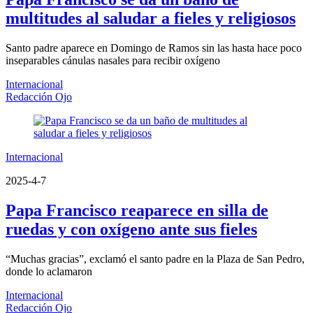
multitudes al saludar a fieles y religiosos
Santo padre aparece en Domingo de Ramos sin las hasta hace poco
inseparables cánulas nasales para recibir oxígeno
Internacional
Redacción Ojo
Internacional
2025-4-7
Papa Francisco reaparece en silla de
ruedas y con oxígeno ante sus fieles
“Muchas gracias”, exclamó el santo padre en la Plaza de San Pedro,
donde lo aclamaron
Internacional
Redacción Ojo