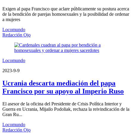
Exigen al papa Francisco que aclare públicamente su postura acerca
de la bendición de parejas homosexuales y la posibilidad de ordenar
a mujeres
Locomundo
Redacción Ojo
Locomundo
2023-9-9
Ucrania descarta mediación del papa
Francisco por su apoyo al Imperio Ruso
El asesor de la oficina del Presidente de Crisis Política Interior y
Guerra en Ucrania, Mijailo Podoliak, rechaza la reivindicación de la
Gran Ru...
Locomundo
Redacción Ojo