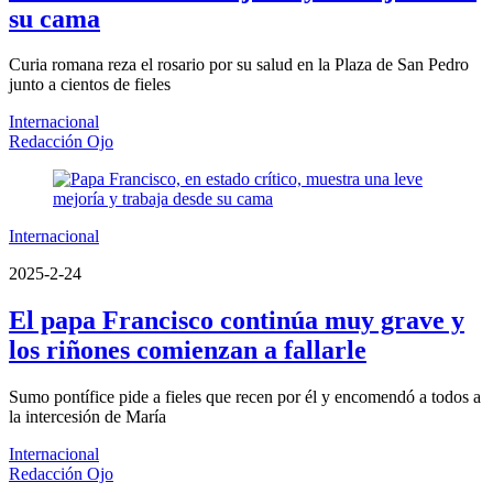
su cama
Curia romana reza el rosario por su salud en la Plaza de San Pedro
junto a cientos de fieles
Internacional
Redacción Ojo
Internacional
2025-2-24
El papa Francisco continúa muy grave y
los riñones comienzan a fallarle
Sumo pontífice pide a fieles que recen por él y encomendó a todos a
la intercesión de María
Internacional
Redacción Ojo