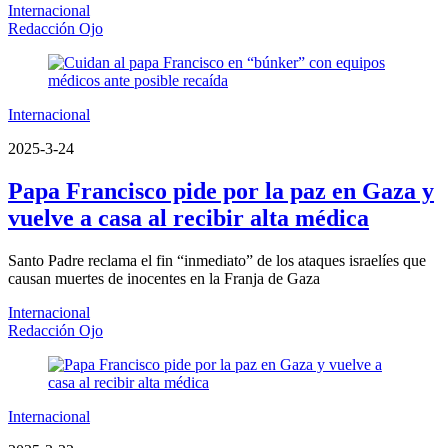
Internacional
Redacción Ojo
Internacional
2025-3-24
Papa Francisco pide por la paz en Gaza y
vuelve a casa al recibir alta médica
Santo Padre reclama el fin “inmediato” de los ataques israelíes que
causan muertes de inocentes en la Franja de Gaza
Internacional
Redacción Ojo
Internacional