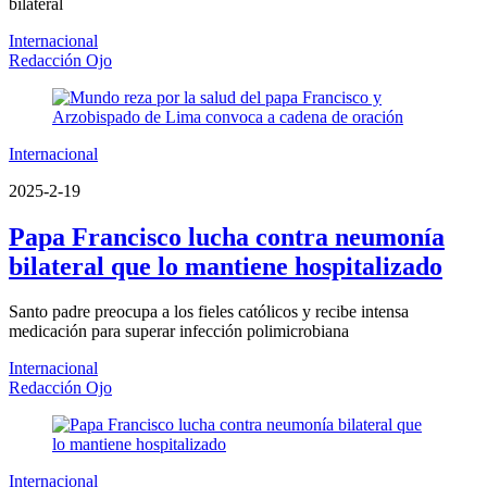
bilateral
Internacional
Redacción Ojo
Internacional
2025-2-19
Papa Francisco lucha contra neumonía
bilateral que lo mantiene hospitalizado
Santo padre preocupa a los fieles católicos y recibe intensa
medicación para superar infección polimicrobiana
Internacional
Redacción Ojo
Internacional