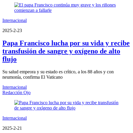
Internacional
2025-2-23
Papa Francisco lucha por su vida y recibe
transfusión de sangre y oxígeno de alto
flujo
Su salud empeora y su estado es crítico, a los 88 años y con
neumonía, confirma El Vaticano
Internacional
Redacción Ojo
Internacional
2025-2-21