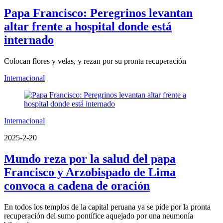
Papa Francisco: Peregrinos levantan
altar frente a hospital donde está
internado
Colocan flores y velas, y rezan por su pronta recuperación
Internacional
Internacional
2025-2-20
Mundo reza por la salud del papa
Francisco y Arzobispado de Lima
convoca a cadena de oración
En todos los templos de la capital peruana ya se pide por la pronta
recuperación del sumo pontífice aquejado por una neumonía