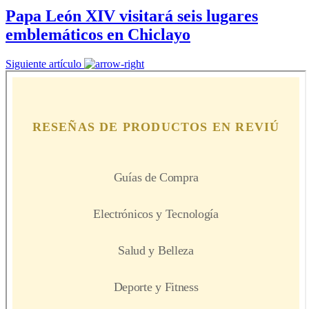
Papa León XIV visitará seis lugares
emblemáticos en Chiclayo
Siguiente artículo