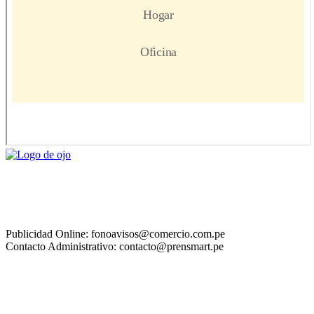
Publicidad Online: fonoavisos@comercio.com.pe
Contacto Administrativo: contacto@prensmart.pe