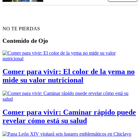
NO TE PIERDAS
Contenido de
Ojo
Comer para vivir: El color de la yema no
mide su valor nutricional
Comer para vivir: Caminar rápido puede
revelar cómo está su salud