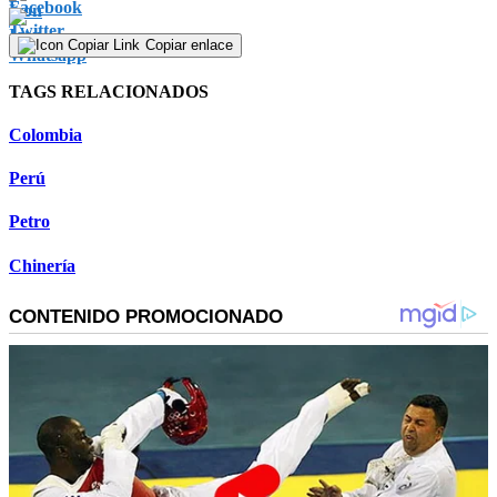
Copiar enlace
TAGS RELACIONADOS
Colombia
Perú
Petro
Chinería