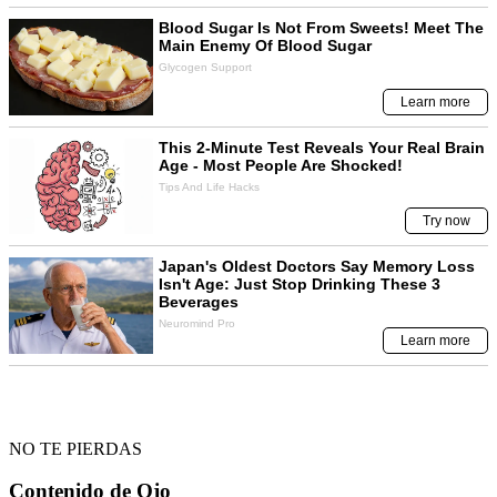
NO TE PIERDAS
Contenido de
Ojo