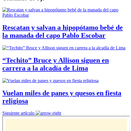
Rescatan y salvan a hipopótamo bebé de
la manada del capo Pablo Escobar
“Techito” Bruce y Allison siguen en
carrera a la alcadía de Lima
Vuelan miles de panes y quesos en fiesta
religiosa
Siguiente artículo