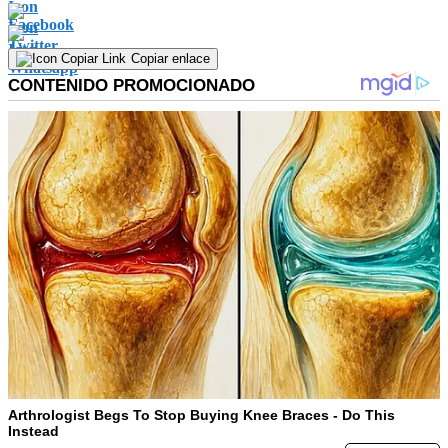
Copiar enlace