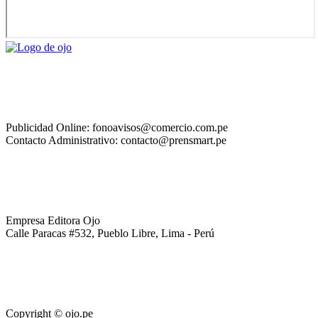
Publicidad Online: fonoavisos@comercio.com.pe
Contacto Administrativo: contacto@prensmart.pe
Empresa Editora Ojo
Calle Paracas #532, Pueblo Libre, Lima - Perú
Copyright © ojo.pe