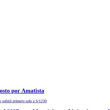
osto por Amatista