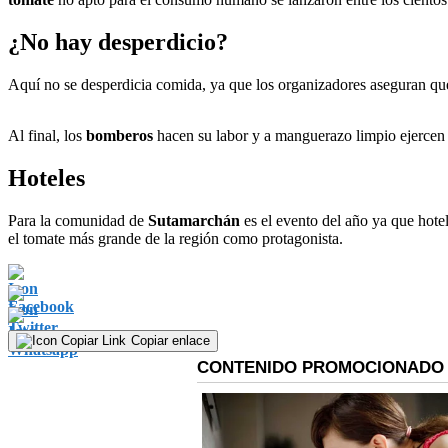
¿No hay desperdicio?
Aquí no se desperdicia comida, ya que los organizadores aseguran qu
Al final, los
bomberos
hacen su labor y a manguerazo limpio ejercen l
Hoteles
Para la comunidad de
Sutamarchán
es el evento del año ya que hote
el tomate más grande de la región como protagonista.
Copiar enlace