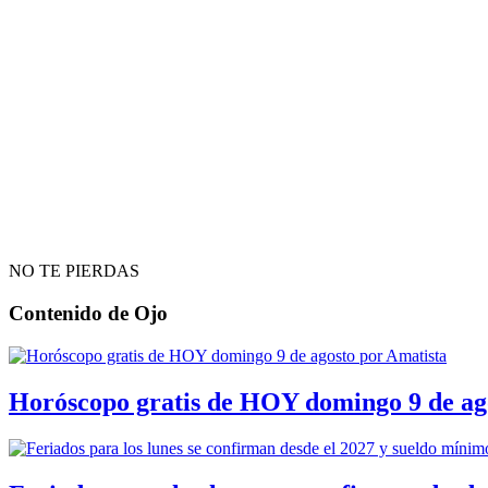
NO TE PIERDAS
Contenido de
Ojo
Horóscopo gratis de HOY domingo 9 de ag