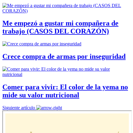
Me empezó a gustar mi compañera de
trabajo (CASOS DEL CORAZÓN)
Crece compra de armas por inseguridad
Comer para vivir: El color de la yema no
mide su valor nutricional
Siguiente artículo