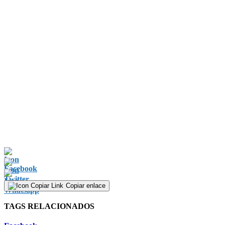
Copiar enlace
TAGS RELACIONADOS