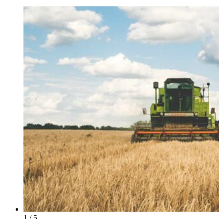
1 / 5