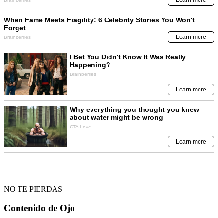
NO TE PIERDAS
Contenido de
Ojo