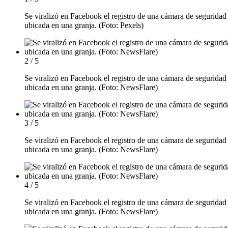
Se viralizó en Facebook el registro de una cámara de seguridad
ubicada en una granja. (Foto: Pexels)
2 / 5
Se viralizó en Facebook el registro de una cámara de seguridad
ubicada en una granja. (Foto: NewsFlare)
3 / 5
Se viralizó en Facebook el registro de una cámara de seguridad
ubicada en una granja. (Foto: NewsFlare)
4 / 5
Se viralizó en Facebook el registro de una cámara de seguridad
ubicada en una granja. (Foto: NewsFlare)