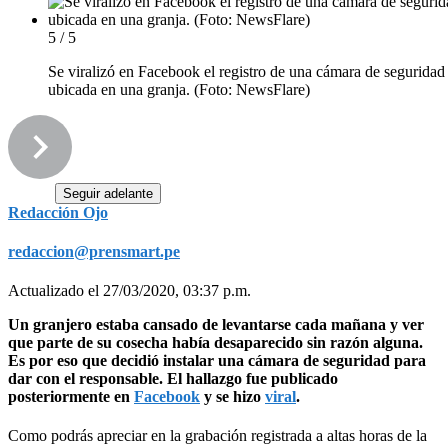
5 / 5
Se viralizó en Facebook el registro de una cámara de seguridad
ubicada en una granja. (Foto: NewsFlare)
Seguir adelante
Redacción Ojo
redaccion@prensmart.pe
Actualizado el 27/03/2020, 03:37 p.m.
Un granjero estaba cansado de levantarse cada mañana y ver
que parte de su cosecha había desaparecido sin razón alguna.
Es por eso que decidió instalar una cámara de seguridad para
dar con el responsable. El hallazgo fue publicado
posteriormente en
Facebook
y se hizo
viral
.
Como podrás apreciar en la grabación registrada a altas horas de la