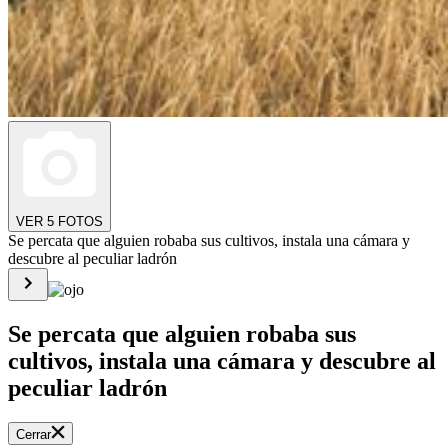
VER 5 FOTOS
Se percata que alguien robaba sus cultivos, instala una cámara y
descubre al peculiar ladrón
Se percata que alguien robaba sus
cultivos, instala una cámara y descubre al
peculiar ladrón
Cerrar