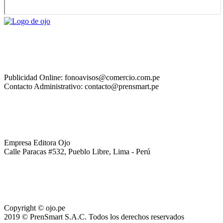
Publicidad Online: fonoavisos@comercio.com.pe
Contacto Administrativo: contacto@prensmart.pe
Empresa Editora Ojo
Calle Paracas #532, Pueblo Libre, Lima - Perú
Copyright © ojo.pe
2019 © PrenSmart S.A.C. Todos los derechos reservados