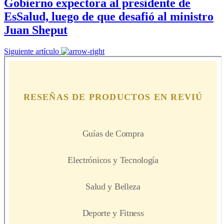
Gobierno expectora al presidente de
EsSalud, luego de que desafió al ministro
Juan Sheput
Siguiente artículo