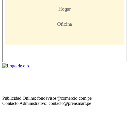
Publicidad Online: fonoavisos@comercio.com.pe
Contacto Administrativo: contacto@prensmart.pe