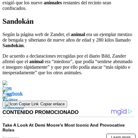
exigió que los nueve
animales
restantes del recinto sean
confiscados.
Sandokán
Según la página web de Zander, el
animal
era un ejemplar mestizo
de bengala y siberiano de nueve años de edad y 280 kilos llamado
Sandokán
.
De acuerdo a declaraciones recogidas por el diario Bild, Zander
afirmó que el
animal
era “miedoso”, que podía “sentirse abrumado
e inseguro rápidamente” y que por ello podía atacar “más rápido e
inesperadamente” que los otros animales.
Copiar enlace