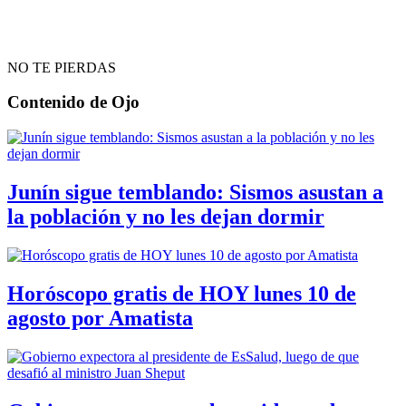
NO TE PIERDAS
Contenido de
Ojo
Junín sigue temblando: Sismos asustan a
la población y no les dejan dormir
Horóscopo gratis de HOY lunes 10 de
agosto por Amatista