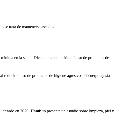
do se trata de mantenerse aseados.
e mínima en la salud. Dice que la reducción del uso de productos de
 al reducir el uso de productos de higiene agresivos, el cuerpo ajusta
), lanzado en 2020,
Hamblin
presenta un estudio sobre limpieza, piel y