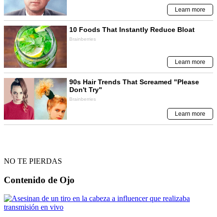
NO TE PIERDAS
Contenido de
Ojo