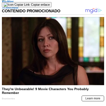
Copiar enlace