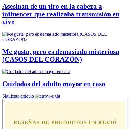
Asesinan de un tiro en la cabeza a
influencer que realizaba transmisión en
vivo
Me gusta, pero es demasiado misteriosa
(CASOS DEL CORAZÓN)
Cuidados del adulto mayor en casa
Siguiente artículo