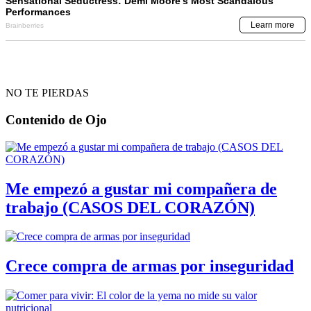
NO TE PIERDAS
Contenido de
Ojo
Me empezó a gustar mi compañera de
trabajo (CASOS DEL CORAZÓN)
Crece compra de armas por inseguridad