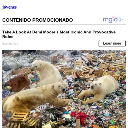
jóvenes