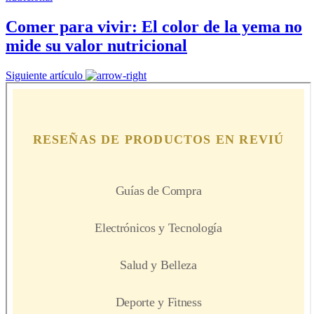
Comer para vivir: El color de la yema no
mide su valor nutricional
Siguiente artículo