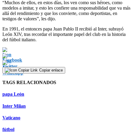
“Muchos de ellos, en estos días, los ven como sus héroes, como
modelos a imitar, y esto les confiere una responsabilidad que va más
allá del rendimiento y que los convierte, como deportistas, en
testigos de valores”, les dijo.
En 1991, el entonces papa Juan Pablo II recibió al Inter, subrayó
León XIV, tras recordar el importante papel del club en la historia
del fútbol italiano.
Copiar enlace
TAGS RELACIONADOS
papa León
Inter Milan
Vaticano
fútbol