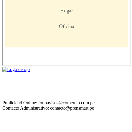
Publicidad Online: fonoavisos@comercio.com.pe
Contacto Administrativo: contacto@prensmart.pe