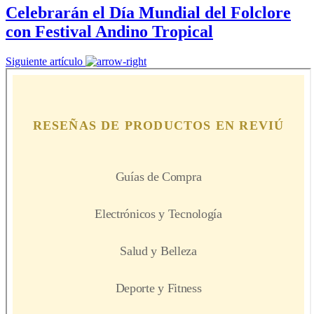
Celebrarán el Día Mundial del Folclore
con Festival Andino Tropical
Siguiente artículo