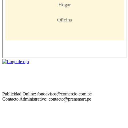
Publicidad Online: fonoavisos@comercio.com.pe
Contacto Administrativo: contacto@prensmart.pe