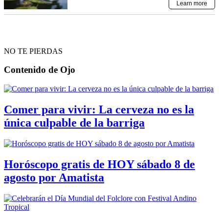
NO TE PIERDAS
Contenido de
Ojo
Comer para vivir: La cerveza no es la
única culpable de la barriga
Horóscopo gratis de HOY sábado 8 de
agosto por Amatista