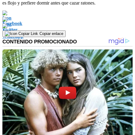
es flojo y prefiere dormir antes que cazar ratones.
Copiar enlace