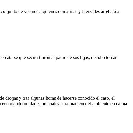
n conjunto de vecinos a quienes con armas y fuerza les arrebató a
ercatarse que secuestraron al padre de sus hijas, decidió tomar
 de drogas y tras algunas horas de hacerse conocido el caso, el
rero
mandó unidades policiales para mantener el ambiente en calma.