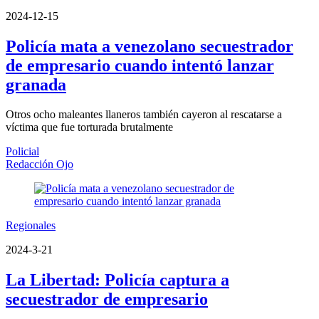
2024-12-15
Policía mata a venezolano secuestrador
de empresario cuando intentó lanzar
granada
Otros ocho maleantes llaneros también cayeron al rescatarse a
víctima que fue torturada brutalmente
Policial
Redacción Ojo
Regionales
2024-3-21
La Libertad: Policía captura a
secuestrador de empresario