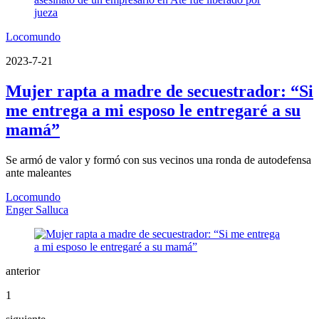
Locomundo
2023-7-21
Mujer rapta a madre de secuestrador: “Si
me entrega a mi esposo le entregaré a su
mamá”
Se armó de valor y formó con sus vecinos una ronda de autodefensa
ante maleantes
Locomundo
Enger Salluca
anterior
1