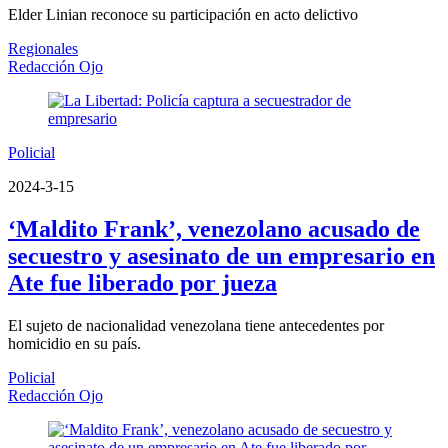
Elder Linian reconoce su participación en acto delictivo
Regionales
Redacción Ojo
Policial
2024-3-15
‘Maldito Frank’, venezolano acusado de
secuestro y asesinato de un empresario en
Ate fue liberado por jueza
El sujeto de nacionalidad venezolana tiene antecedentes por
homicidio en su país.
Policial
Redacción Ojo