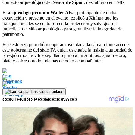
contexto arqueológico del
Señor de Sipán
, descubierto en 1987.
El
arqueólogo peruano Walter Alva
, participante de dicha
excavación y presente en el evento, explicó a Xinhua que los
trabajos iniciales se centraron en la protección y salvaguarda
inmediata del sitio arqueológico para garantizar la integridad del
patrimonio.
Este esfuerzo permitió recuperar casi intacta la cámara funeraria de
este gobernante del siglo IV, quien ostentaba la máxima autoridad de
la región moche y fue sepultado junto a un suntuoso ajuar de oro,
plata y cobre dorado, además de ocho acompañantes.
Copiar enlace