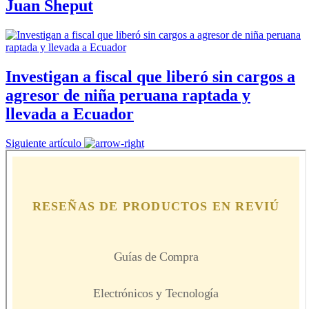
Juan Sheput
Investigan a fiscal que liberó sin cargos a
agresor de niña peruana raptada y
llevada a Ecuador
Siguiente artículo