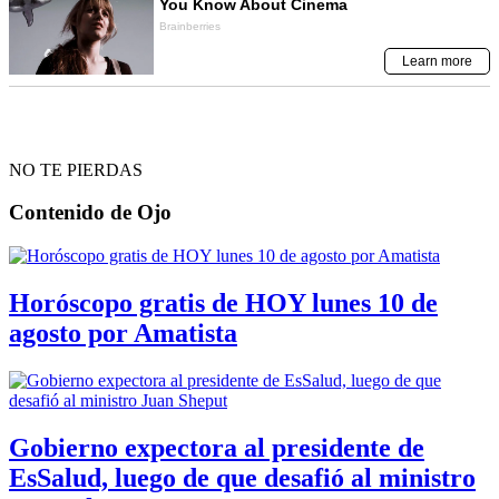
NO TE PIERDAS
Contenido de
Ojo
Horóscopo gratis de HOY lunes 10 de
agosto por Amatista
Gobierno expectora al presidente de
EsSalud, luego de que desafió al ministro