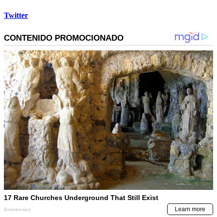
Twitter