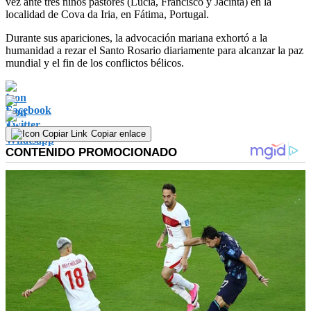
vez ante tres niños pastores (Lucía, Francisco y Jacinta) en la
localidad de Cova da Iria, en Fátima, Portugal.
Durante sus apariciones, la advocación mariana exhortó a la
humanidad a rezar el Santo Rosario diariamente para alcanzar la paz
mundial y el fin de los conflictos bélicos.
Copiar enlace