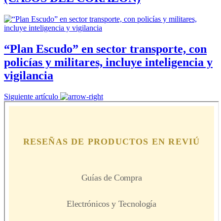
“Plan Escudo” en sector transporte, con
policías y militares, incluye inteligencia y
vigilancia
Siguiente artículo