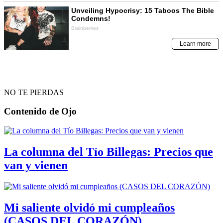
NO TE PIERDAS
Contenido de
Ojo
La columna del Tío Billegas: Precios que
van y vienen
Mi saliente olvidó mi cumpleaños
(CASOS DEL CORAZÓN)