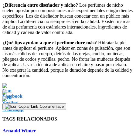
¿Diferencia entre diseñador y nicho?
Los perfumes de nicho
suelen apostar por composiciones más experimentales e ingredientes
específicos. Los de diseñador buscan conectar con un público más
amplio. La diferencia no siempre está en la calidad. Existen marcas
de alta perfumería con estándares internacionales, ingredientes de
calidad y cadena de valor controlada.
¿Qué tips ayudan a que el perfume dure más?
Hidratar la piel
antes de aplicar el perfume. Aplicar en zonas de pulsación, que son
las más cálidas del cuerpo, detrás de las orejas, cuello, muñecas,
pliegues de codos y rodillas, pecho. No frotar las muñecas después
de aplicar. Usar la técnica de aplicar en el aire y pasar por debajo.
No exagerar la cantidad, porque la duración depende de la calidad y
concentración.
Copiar enlace
TAGS RELACIONADOS
Arnauld Winter