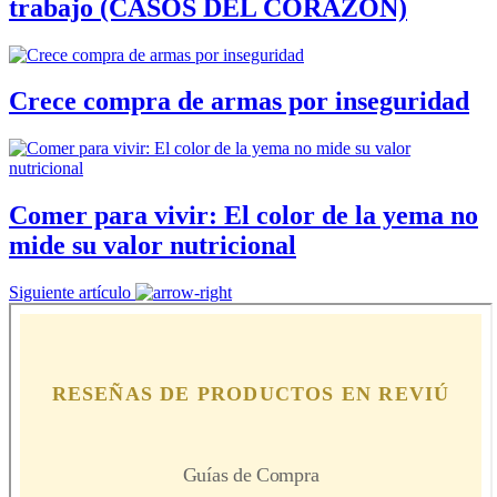
trabajo (CASOS DEL CORAZÓN)
Crece compra de armas por inseguridad
Comer para vivir: El color de la yema no
mide su valor nutricional
Siguiente artículo