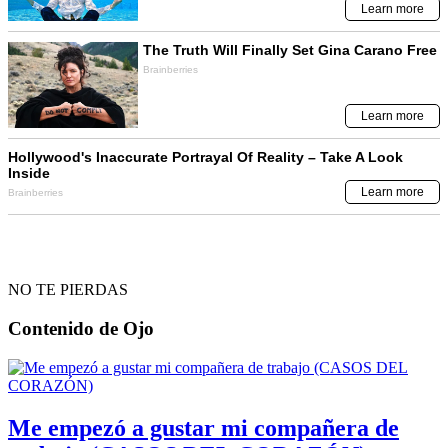
NO TE PIERDAS
Contenido de
Ojo
Me empezó a gustar mi compañera de