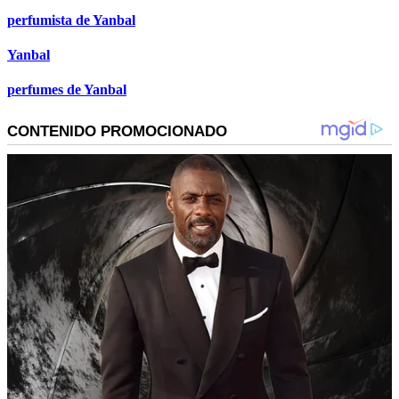
perfumista de Yanbal
Yanbal
perfumes de Yanbal