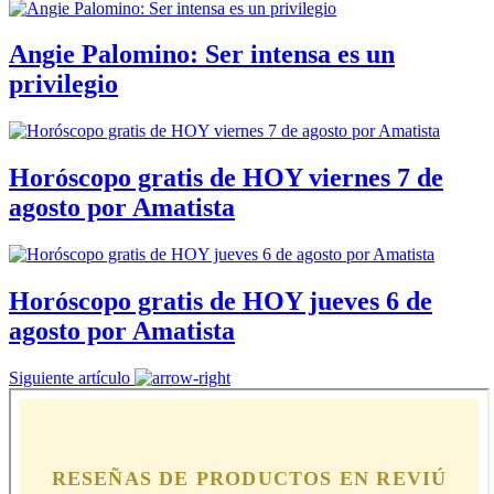
Angie Palomino: Ser intensa es un
privilegio
Horóscopo gratis de HOY viernes 7 de
agosto por Amatista
Horóscopo gratis de HOY jueves 6 de
agosto por Amatista
Siguiente artículo