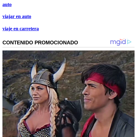
auto
viajar en auto
viaje en carretera