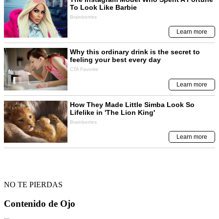
NO TE PIERDAS
Contenido de
Ojo