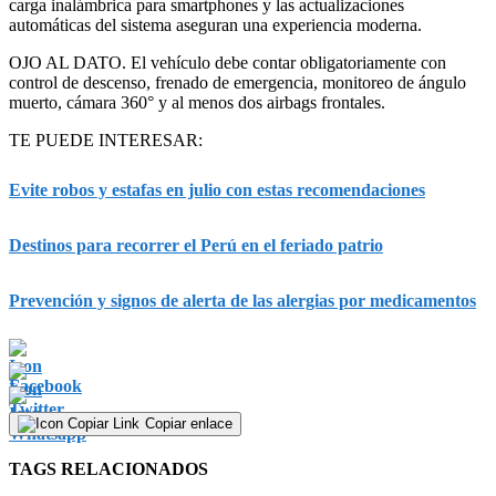
carga inalámbrica para smartphones y las actualizaciones
automáticas del sistema aseguran una experiencia moderna.
OJO AL DATO. El vehículo debe contar obligatoriamente con
control de descenso, frenado de emergencia, monitoreo de ángulo
muerto, cámara 360° y al menos dos airbags frontales.
TE PUEDE INTERESAR:
Evite robos y estafas en julio con estas recomendaciones
Destinos para recorrer el Perú en el feriado patrio
Prevención y signos de alerta de las alergias por medicamentos
Copiar enlace
TAGS RELACIONADOS