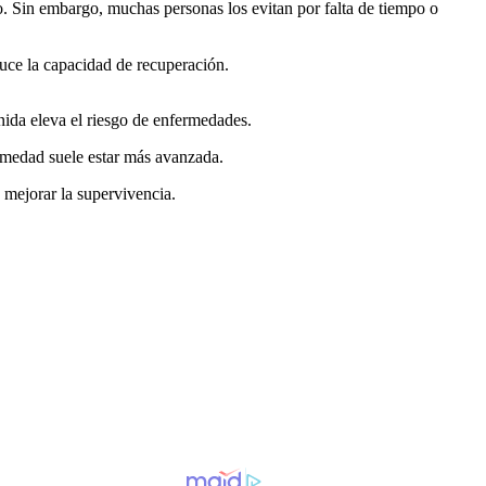
 Sin embargo, muchas personas los evitan por falta de tiempo o
duce la capacidad de recuperación.
ida eleva el riesgo de enfermedades.
ermedad suele estar más avanzada.
 mejorar la supervivencia.