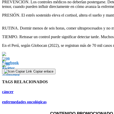
PREVENCIÓN. Los controles médicos no deberían postergarse. Detectar
temor, cuando pueden influir directamente en cómo avanza la enfermed
PRESIÓN. El estrés sostenido eleva el cortisol, altera el sueño y mant
RUTINA. Dormir menos de seis horas, comer ultraprocesados y no mov
TIEMPO. Retrasar un control puede significar detectar tarde. Muchos 
En el Perú, según Globocan (2022), se registran más de 70 mil casos 
Copiar enlace
TAGS RELACIONADOS
cáncer
enfermedades oncológicas