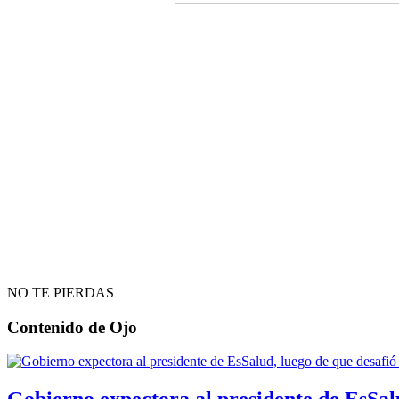
NO TE PIERDAS
Contenido de
Ojo