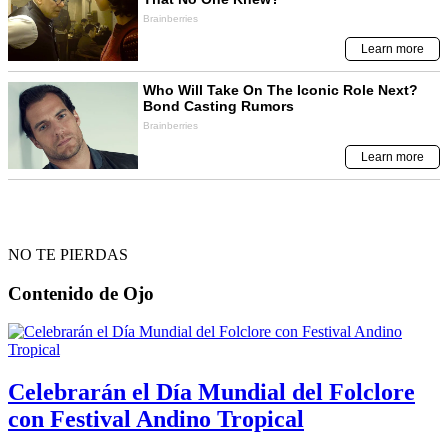
NO TE PIERDAS
Contenido de
Ojo
Celebrarán el Día Mundial del Folclore
con Festival Andino Tropical