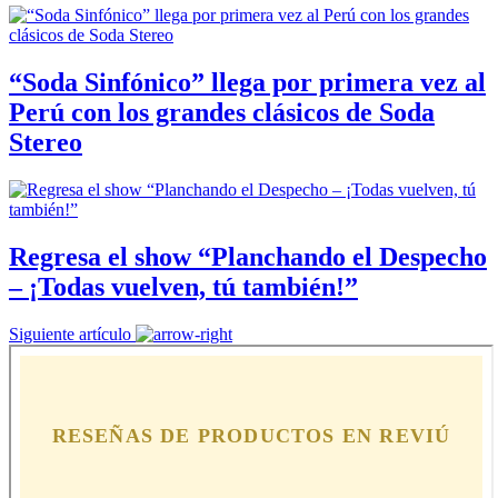
“Soda Sinfónico” llega por primera vez al
Perú con los grandes clásicos de Soda
Stereo
Regresa el show “Planchando el Despecho
– ¡Todas vuelven, tú también!”
Siguiente artículo